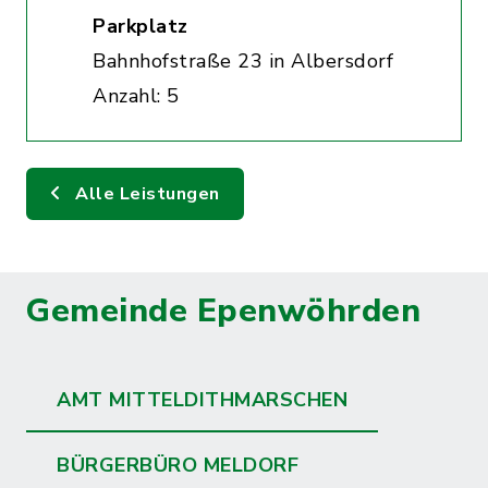
Parkplatz
Bahnhofstraße 23 in Albersdorf
Anzahl: 5
Alle Leistungen
Gemeinde Epenwöhrden
AMT MITTELDITHMARSCHEN
BÜRGERBÜRO MELDORF