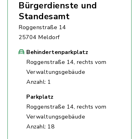
Bürgerdienste und
Standesamt
Roggenstraße 14
25704 Meldorf
Behindertenparkplatz
Roggenstraße 14, rechts vom
Verwaltungsgebäude
Anzahl: 1
Parkplatz
Roggenstraße 14, rechts vom
Verwaltungsgebäude
Anzahl: 18