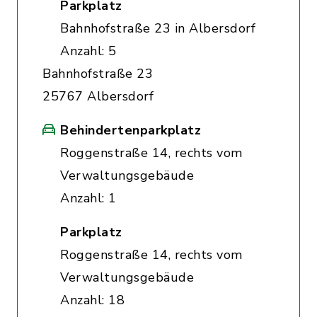
Parkplatz
Bahnhofstraße 23 in Albersdorf
Anzahl: 5
Bahnhofstraße 23
25767 Albersdorf
Behindertenparkplatz
Roggenstraße 14, rechts vom
Verwaltungsgebäude
Anzahl: 1
Parkplatz
Roggenstraße 14, rechts vom
Verwaltungsgebäude
Anzahl: 18