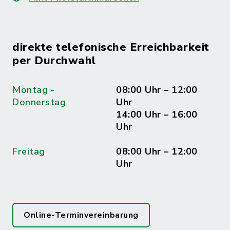
direkte telefonische Erreichbarkeit
per Durchwahl
Montag -
08:00 Uhr – 12:00
Donnerstag
Uhr
14:00 Uhr – 16:00
Uhr
Freitag
08:00 Uhr – 12:00
Uhr
Online-Terminvereinbarung