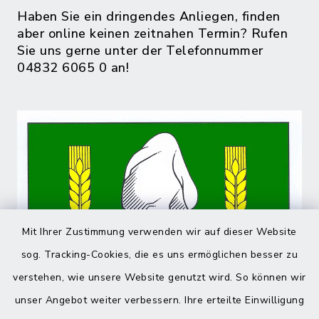
Haben Sie ein dringendes Anliegen, finden
aber online keinen zeitnahen Termin? Rufen
Sie uns gerne unter der Telefonnummer
04832 6065 0 an!
Mit Ihrer Zustimmung verwenden wir auf dieser Website
sog. Tracking-Cookies, die es uns ermöglichen besser zu
verstehen, wie unsere Website genutzt wird. So können wir
unser Angebot weiter verbessern. Ihre erteilte Einwilligung