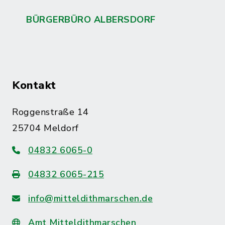
BÜRGERBÜRO ALBERSDORF
Kontakt
Roggenstraße 14
25704 Meldorf
04832 6065-0
04832 6065-215
info@mitteldithmarschen.de
Amt Mitteldithmarschen