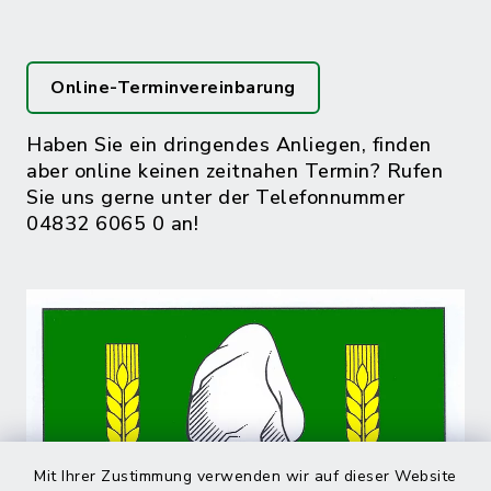
Online-Terminvereinbarung
Haben Sie ein dringendes Anliegen, finden
aber online keinen zeitnahen Termin? Rufen
Sie uns gerne unter der Telefonnummer
04832 6065 0 an!
Mit Ihrer Zustimmung verwenden wir auf dieser Website