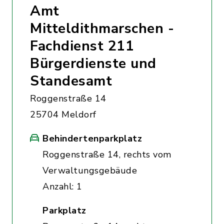
Amt
Mitteldithmarschen -
Fachdienst 211
Bürgerdienste und
Standesamt
Roggenstraße 14
25704 Meldorf
Behindertenparkplatz
Roggenstraße 14, rechts vom
Verwaltungsgebäude
Anzahl: 1
Parkplatz