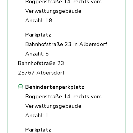
Roggenstraße 14, rechts vom
Verwaltungsgebäude
Anzahl: 18
Parkplatz
Bahnhofstraße 23 in Albersdorf
Anzahl: 5
Bahnhofstraße 23
25767 Albersdorf
Behindertenparkplatz
Roggenstraße 14, rechts vom
Verwaltungsgebäude
Anzahl: 1
Parkplatz