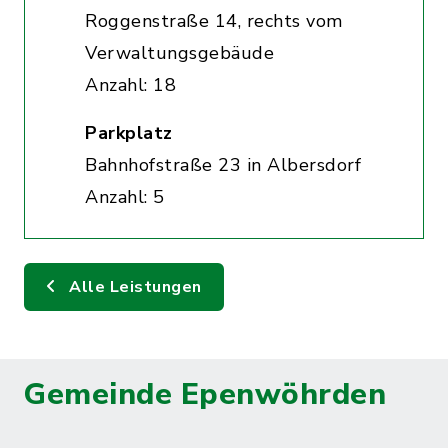
Roggenstraße 14, rechts vom
Verwaltungsgebäude
Anzahl: 18
Parkplatz
Bahnhofstraße 23 in Albersdorf
Anzahl: 5
Alle Leistungen
Gemeinde Epenwöhrden