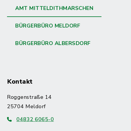
AMT MITTELDITHMARSCHEN
BÜRGERBÜRO MELDORF
BÜRGERBÜRO ALBERSDORF
Kontakt
Roggenstraße 14
25704 Meldorf
04832 6065-0