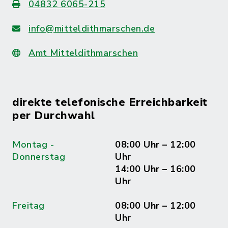
04832 6065-215
info@mitteldithmarschen.de
Amt Mitteldithmarschen
direkte telefonische Erreichbarkeit
per Durchwahl
Montag -
08:00 Uhr – 12:00
Donnerstag
Uhr
14:00 Uhr – 16:00
Uhr
Freitag
08:00 Uhr – 12:00
Uhr