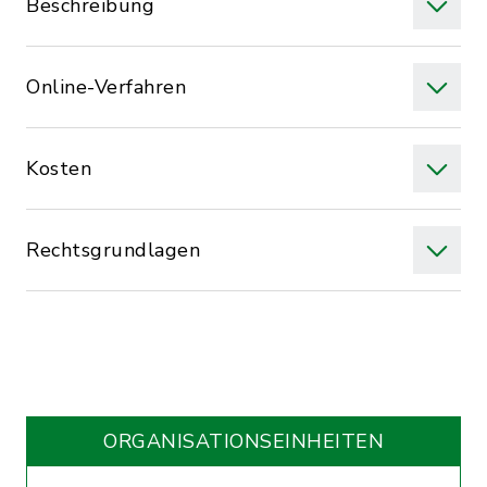
Beschreibung
Online-Verfahren
Kosten
Rechtsgrundlagen
ORGANISATIONS­EINHEITEN