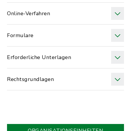
Online-Verfahren
Formulare
Erforderliche Unterlagen
Rechtsgrundlagen
ORGANISATIONS­EINHEITEN