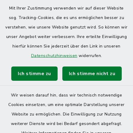
Mit Ihrer Zustimmung verwenden wir auf dieser Website
sog. Tracking-Cookies, die es uns ermöglichen besser zu
verstehen, wie unsere Website genutzt wird. So können wir
unser Angebot weiter verbessern. Ihre erteilte Einwilligung
hierfür können Sie jederzeit über den Link in unseren
Datenschutzhinweisen
widerrufen.
Ich stimme zu
Ich stimme nicht zu
Wir weisen darauf hin, dass wir technisch notwendige
Cookies einsetzen, um eine optimale Darstellung unserer
Website zu ermöglichen. Die Einwilligung zur Nutzung
Kontakt
weiterer Dienste wird bei Bedarf gesondert abgefragt.