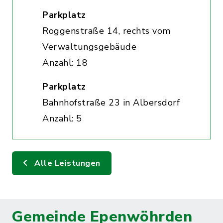
Parkplatz
Roggenstraße 14, rechts vom
Verwaltungsgebäude
Anzahl: 18
Parkplatz
Bahnhofstraße 23 in Albersdorf
Anzahl: 5
Alle Leistungen
Gemeinde Epenwöhrden