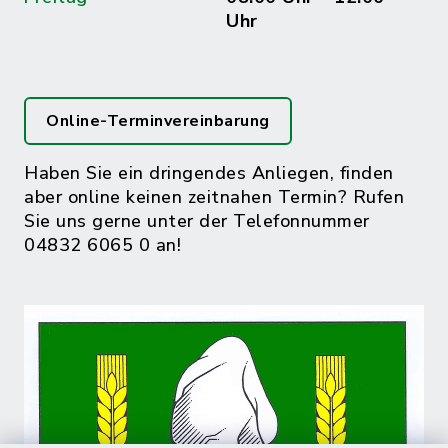
Uhr
Online-Terminvereinbarung
Haben Sie ein dringendes Anliegen, finden
aber online keinen zeitnahen Termin? Rufen
Sie uns gerne unter der Telefonnummer
04832 6065 0 an!