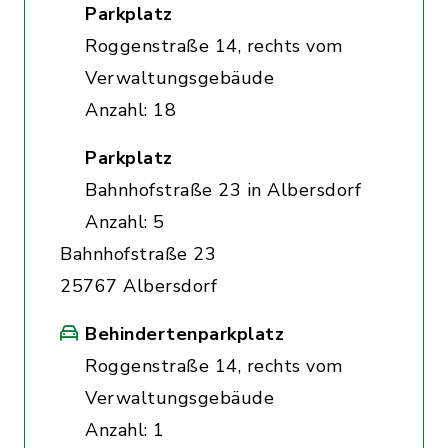
Parkplatz
Roggenstraße 14, rechts vom
Verwaltungsgebäude
Anzahl: 18
Parkplatz
Bahnhofstraße 23 in Albersdorf
Anzahl: 5
Bahnhofstraße 23
25767 Albersdorf
Behindertenparkplatz
Roggenstraße 14, rechts vom
Verwaltungsgebäude
Anzahl: 1