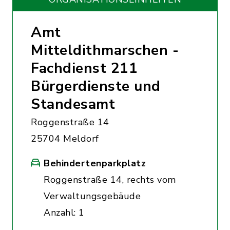
Amt
Mitteldithmarschen -
Fachdienst 211
Bürgerdienste und
Standesamt
Roggenstraße 14
25704 Meldorf
Behindertenparkplatz
Roggenstraße 14, rechts vom
Verwaltungsgebäude
Anzahl: 1