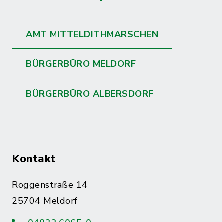
AMT MITTELDITHMARSCHEN
BÜRGERBÜRO MELDORF
BÜRGERBÜRO ALBERSDORF
Kontakt
Roggenstraße 14
25704 Meldorf