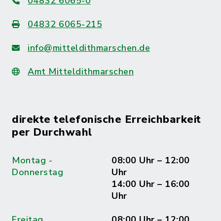
04832 6065-0
04832 6065-215
info@mitteldithmarschen.de
Amt Mitteldithmarschen
direkte telefonische Erreichbarkeit
per Durchwahl
Montag -
08:00 Uhr – 12:00
Donnerstag
Uhr
14:00 Uhr – 16:00
Uhr
Freitag
08:00 Uhr – 12:00