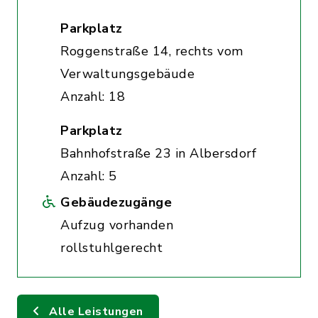
Parkplatz
Roggenstraße 14, rechts vom
Verwaltungsgebäude
Anzahl: 18
Parkplatz
Bahnhofstraße 23 in Albersdorf
Anzahl: 5
Gebäudezugänge
Aufzug vorhanden
rollstuhlgerecht
Alle Leistungen