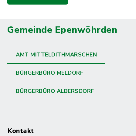
Gemeinde Epenwöhrden
AMT MITTELDITHMARSCHEN
BÜRGERBÜRO MELDORF
BÜRGERBÜRO ALBERSDORF
Kontakt