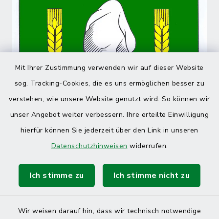
Mit Ihrer Zustimmung verwenden wir auf dieser Website
sog. Tracking-Cookies, die es uns ermöglichen besser zu
verstehen, wie unsere Website genutzt wird. So können wir
unser Angebot weiter verbessern. Ihre erteilte Einwilligung
hierfür können Sie jederzeit über den Link in unseren
Datenschutzhinweisen
widerrufen.
Ich stimme zu
Ich stimme nicht zu
Wir weisen darauf hin, dass wir technisch notwendige