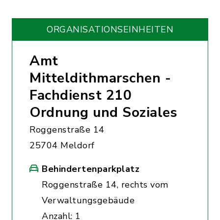
ORGANISATIONS­EINHEITEN
Amt
Mitteldithmarschen -
Fachdienst 210
Ordnung und Soziales
Roggenstraße 14
25704 Meldorf
Behindertenparkplatz
Roggenstraße 14, rechts vom
Verwaltungsgebäude
Anzahl: 1