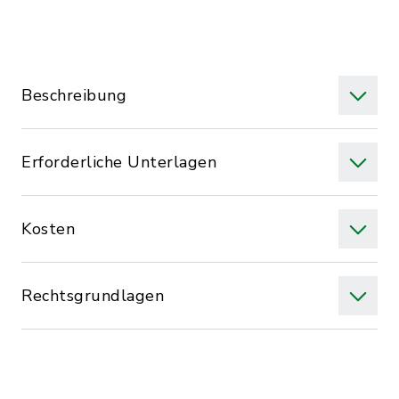
Beschreibung
Erforderliche Unterlagen
Kosten
Rechtsgrundlagen