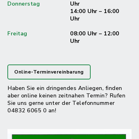
Donnerstag
Uhr
14:00 Uhr – 16:00
Uhr
Freitag
08:00 Uhr – 12:00
Uhr
Online-Terminvereinbarung
Haben Sie ein dringendes Anliegen, finden
aber online keinen zeitnahen Termin? Rufen
Sie uns gerne unter der Telefonnummer
04832 6065 0 an!