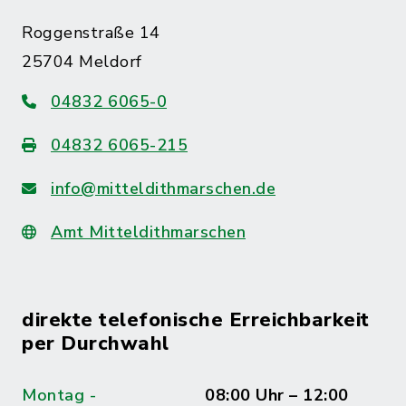
Roggenstraße 14
25704 Meldorf
04832 6065-0
04832 6065-215
info@mitteldithmarschen.de
Amt Mitteldithmarschen
direkte telefonische Erreichbarkeit
per Durchwahl
Montag -
08:00 Uhr – 12:00