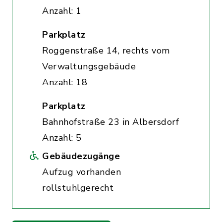
Anzahl: 1
Parkplatz
Roggenstraße 14, rechts vom
Verwaltungsgebäude
Anzahl: 18
Parkplatz
Bahnhofstraße 23 in Albersdorf
Anzahl: 5
Gebäudezugänge
Aufzug vorhanden
rollstuhlgerecht