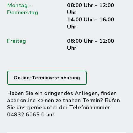
Montag -
08:00 Uhr – 12:00
Donnerstag
Uhr
14:00 Uhr – 16:00
Uhr
Freitag
08:00 Uhr – 12:00
Uhr
Online-Terminvereinbarung
Haben Sie ein dringendes Anliegen, finden
aber online keinen zeitnahen Termin? Rufen
Sie uns gerne unter der Telefonnummer
04832 6065 0 an!