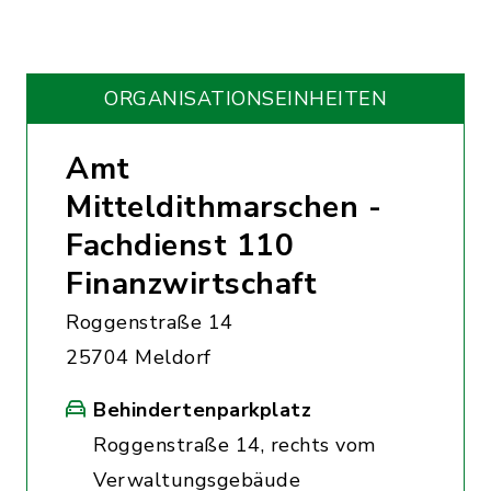
ORGANISATIONS­EINHEITEN
Amt
Mitteldithmarschen -
Fachdienst 110
Finanzwirtschaft
Roggenstraße 14
25704 Meldorf
Behindertenparkplatz
Roggenstraße 14, rechts vom
Verwaltungsgebäude