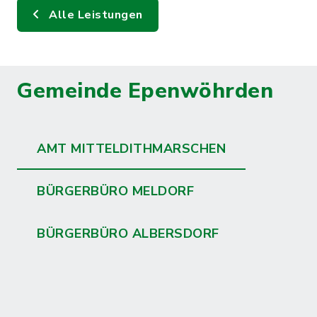
Alle Leistungen
Gemeinde Epenwöhrden
AMT MITTELDITHMARSCHEN
BÜRGERBÜRO MELDORF
BÜRGERBÜRO ALBERSDORF