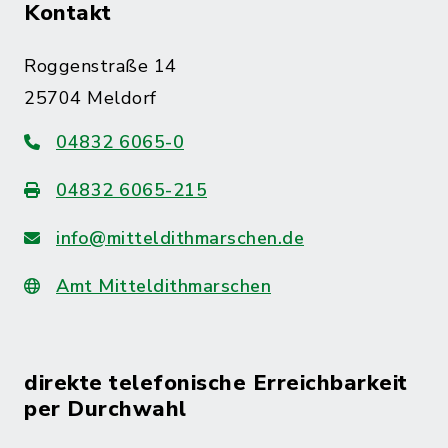
Kontakt
Roggenstraße 14
25704 Meldorf
04832 6065-0
04832 6065-215
info@mitteldithmarschen.de
Amt Mitteldithmarschen
direkte telefonische Erreichbarkeit
per Durchwahl