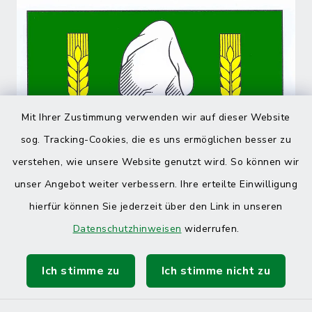
Mit Ihrer Zustimmung verwenden wir auf dieser Website
sog. Tracking-Cookies, die es uns ermöglichen besser zu
verstehen, wie unsere Website genutzt wird. So können wir
unser Angebot weiter verbessern. Ihre erteilte Einwilligung
hierfür können Sie jederzeit über den Link in unseren
Datenschutzhinweisen
widerrufen.
Ich stimme zu
Ich stimme nicht zu