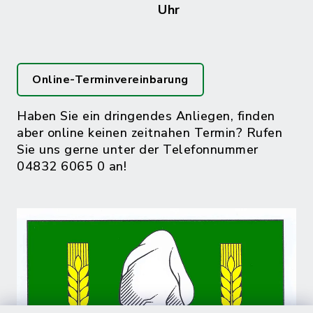
Uhr
Online-Terminvereinbarung
Haben Sie ein dringendes Anliegen, finden
aber online keinen zeitnahen Termin? Rufen
Sie uns gerne unter der Telefonnummer
04832 6065 0 an!