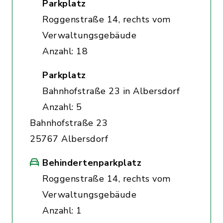
Parkplatz
Roggenstraße 14, rechts vom
Verwaltungsgebäude
Anzahl: 18
Parkplatz
Bahnhofstraße 23 in Albersdorf
Anzahl: 5
Bahnhofstraße 23
25767 Albersdorf
Behindertenparkplatz
Roggenstraße 14, rechts vom
Verwaltungsgebäude
Anzahl: 1