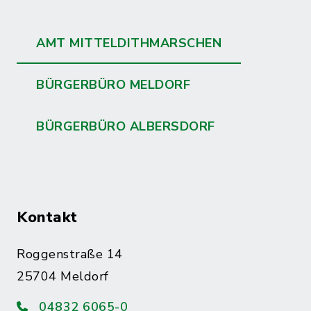
AMT MITTELDITHMARSCHEN
BÜRGERBÜRO MELDORF
BÜRGERBÜRO ALBERSDORF
Kontakt
Roggenstraße 14
25704 Meldorf
04832 6065-0