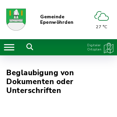
Gemeinde
Epenwöhrden
27 °C
Digitaler
Ortsplan
Beglaubigung von
Dokumenten oder
Unterschriften