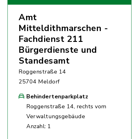
Amt
Mitteldithmarschen -
Fachdienst 211
Bürgerdienste und
Standesamt
Roggenstraße 14
25704 Meldorf
Behindertenparkplatz
Roggenstraße 14, rechts vom
Verwaltungsgebäude
Anzahl: 1