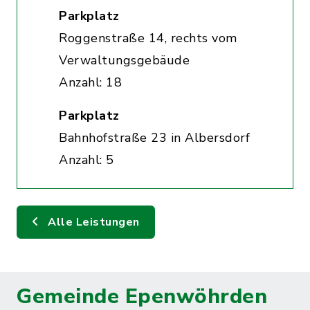
Parkplatz
Roggenstraße 14, rechts vom
Verwaltungsgebäude
Anzahl: 18
Parkplatz
Bahnhofstraße 23 in Albersdorf
Anzahl: 5
Alle Leistungen
Gemeinde Epenwöhrden