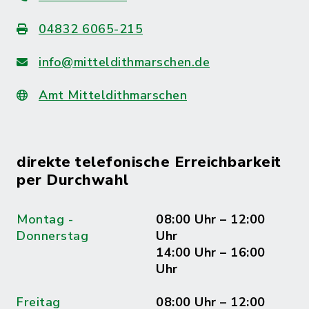
04832 6065-215
info@mitteldithmarschen.de
Amt Mitteldithmarschen
direkte telefonische Erreichbarkeit
per Durchwahl
Montag -
08:00 Uhr – 12:00
Donnerstag
Uhr
14:00 Uhr – 16:00
Uhr
Freitag
08:00 Uhr – 12:00