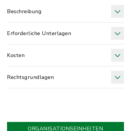
Beschreibung
Erforderliche Unterlagen
Kosten
Rechtsgrundlagen
ORGANISATIONS­EINHEITEN