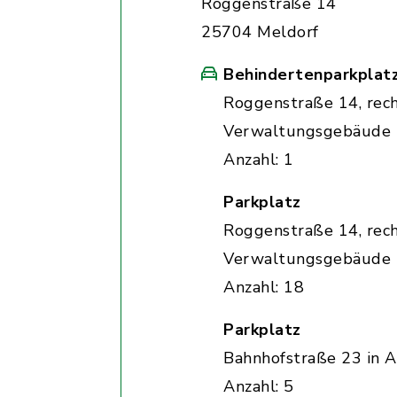
Roggenstraße 14
25704 Meldorf
Behindertenparkplat
Roggenstraße 14, rec
Verwaltungsgebäude
Anzahl: 1
Parkplatz
Roggenstraße 14, rec
Verwaltungsgebäude
Anzahl: 18
Parkplatz
Bahnhofstraße 23 in A
Anzahl: 5