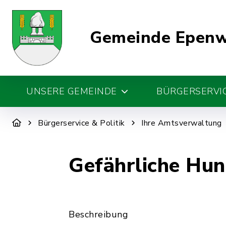
Gemeinde Epen
UNSERE GEMEINDE
BÜRGERSERVIC
Bürgerservice & Politik
Ihre Amtsverwaltung
Gefährliche Hun
Beschreibung