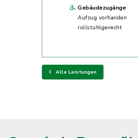
Gebäudezugänge
Aufzug vorhanden
rollstuhlgerecht
Alle Leistungen