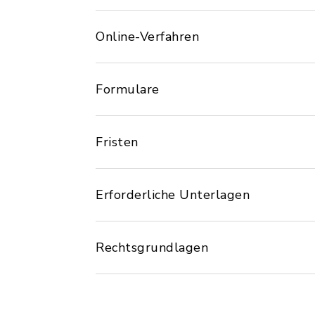
Online-Verfahren
Formulare
Fristen
Erforderliche Unterlagen
Rechtsgrundlagen