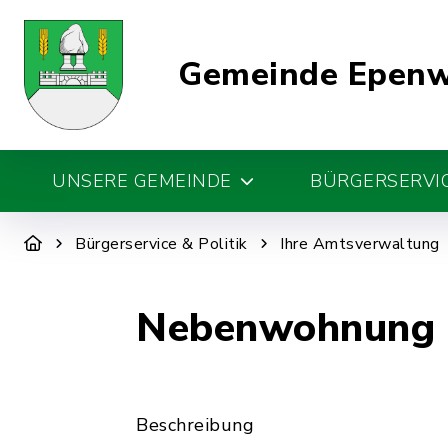
Gemeinde Epen
UNSERE GEMEINDE
BÜRGERSERVIC
Bürgerservice & Politik
Ihre Amtsverwaltung
Nebenwohnung 
Beschreibung