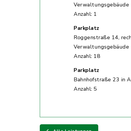
Verwaltungsgebäude
Anzahl: 1
Parkplatz
Roggenstraße 14, rec
Verwaltungsgebäude
Anzahl: 18
Parkplatz
Bahnhofstraße 23 in A
Anzahl: 5