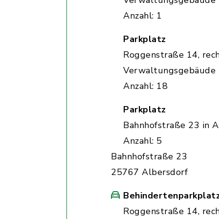
Verwaltungsgebäude
Anzahl: 1
Parkplatz
Roggenstraße 14, rec
Verwaltungsgebäude
Anzahl: 18
Parkplatz
Bahnhofstraße 23 in A
Anzahl: 5
Bahnhofstraße 23
25767 Albersdorf
Behindertenparkplat
Roggenstraße 14, rec