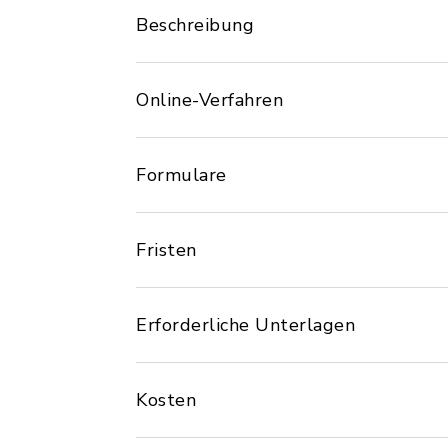
Beschreibung
Online-Verfahren
Formulare
Fristen
Erforderliche Unterlagen
Kosten