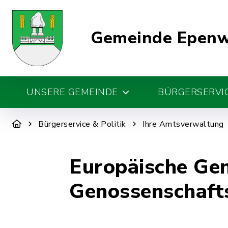
Gemeinde Epen
UNSERE GEMEINDE
BÜRGERSERVIC
Bürgerservice & Politik
Ihre Amtsverwaltung
Europäische Gen
Genossenschafts