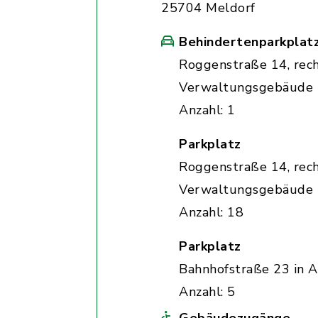
25704 Meldorf
Behindertenparkplat
Roggenstraße 14, rec
Verwaltungsgebäude
Anzahl: 1
Parkplatz
Roggenstraße 14, rec
Verwaltungsgebäude
Anzahl: 18
Parkplatz
Bahnhofstraße 23 in A
Anzahl: 5