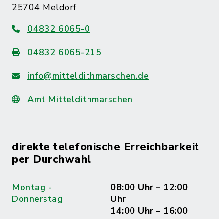
25704 Meldorf
04832 6065-0
04832 6065-215
info@mitteldithmarschen.de
Amt Mitteldithmarschen
direkte telefonische Erreichbarkeit
per Durchwahl
Montag -
08:00 Uhr – 12:00
Donnerstag
Uhr
14:00 Uhr – 16:00