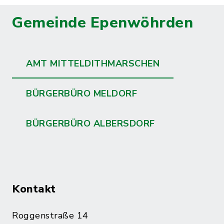
Gemeinde Epenwöhrden
AMT MITTELDITHMARSCHEN
BÜRGERBÜRO MELDORF
BÜRGERBÜRO ALBERSDORF
Kontakt
Roggenstraße 14