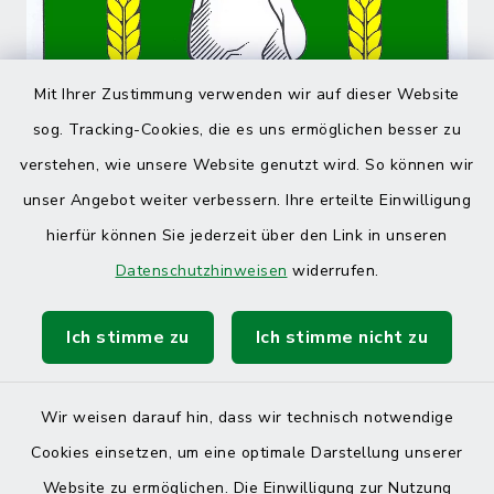
Mit Ihrer Zustimmung verwenden wir auf dieser Website
sog. Tracking-Cookies, die es uns ermöglichen besser zu
verstehen, wie unsere Website genutzt wird. So können wir
unser Angebot weiter verbessern. Ihre erteilte Einwilligung
hierfür können Sie jederzeit über den Link in unseren
Datenschutzhinweisen
widerrufen.
Ich stimme zu
Ich stimme nicht zu
Wir weisen darauf hin, dass wir technisch notwendige
Cookies einsetzen, um eine optimale Darstellung unserer
Website zu ermöglichen. Die Einwilligung zur Nutzung