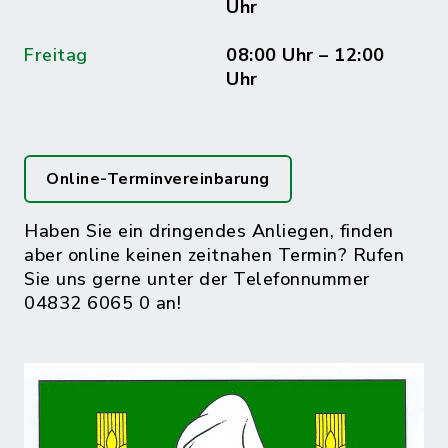
Uhr
Freitag
08:00 Uhr – 12:00
Uhr
Online-Terminvereinbarung
Haben Sie ein dringendes Anliegen, finden
aber online keinen zeitnahen Termin? Rufen
Sie uns gerne unter der Telefonnummer
04832 6065 0 an!