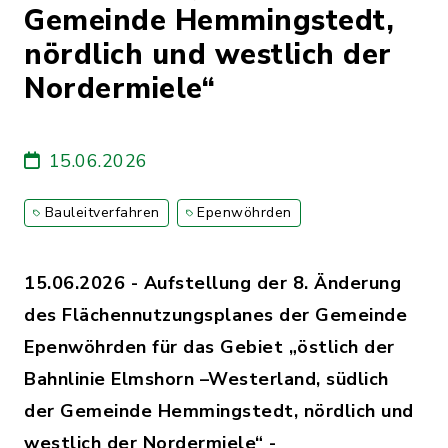
Gemeinde Hemmingstedt,
nördlich und westlich der
Nordermiele“
15.06.2026
Bauleitverfahren
Epenwöhrden
15.06.2026 - Aufstellung der 8. Änderung
des Flächennutzungsplanes der Gemeinde
Epenwöhrden für das Gebiet „östlich der
Bahnlinie Elmshorn –Westerland, südlich
der Gemeinde Hemmingstedt, nördlich und
westlich der Nordermiele“ -