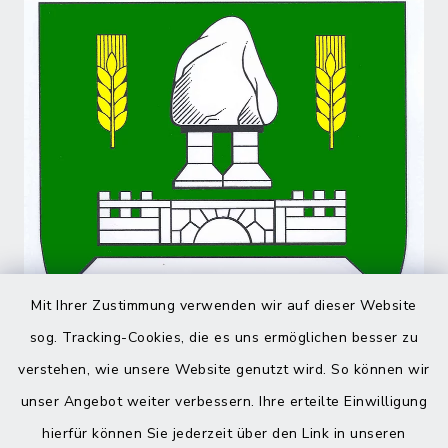
Mit Ihrer Zustimmung verwenden wir auf dieser Website
sog. Tracking-Cookies, die es uns ermöglichen besser zu
verstehen, wie unsere Website genutzt wird. So können wir
unser Angebot weiter verbessern. Ihre erteilte Einwilligung
hierfür können Sie jederzeit über den Link in unseren