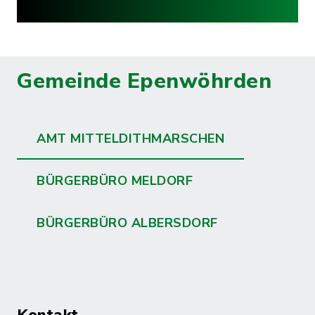
Gemeinde Epenwöhrden
AMT MITTELDITHMARSCHEN
BÜRGERBÜRO MELDORF
BÜRGERBÜRO ALBERSDORF