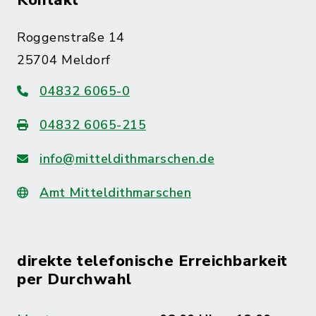
Kontakt
Roggenstraße 14
25704 Meldorf
04832 6065-0
04832 6065-215
info@mitteldithmarschen.de
Amt Mitteldithmarschen
direkte telefonische Erreichbarkeit
per Durchwahl