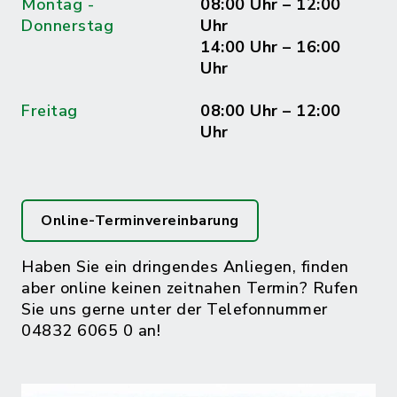
Montag -
08:00 Uhr – 12:00
Donnerstag
Uhr
14:00 Uhr – 16:00
Uhr
Freitag
08:00 Uhr – 12:00
Uhr
Online-Terminvereinbarung
Haben Sie ein dringendes Anliegen, finden
aber online keinen zeitnahen Termin? Rufen
Sie uns gerne unter der Telefonnummer
04832 6065 0 an!