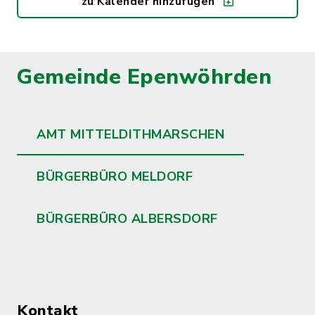
zu Kalender hinzufügen
Gemeinde Epenwöhrden
AMT MITTELDITHMARSCHEN
BÜRGERBÜRO MELDORF
BÜRGERBÜRO ALBERSDORF
Kontakt