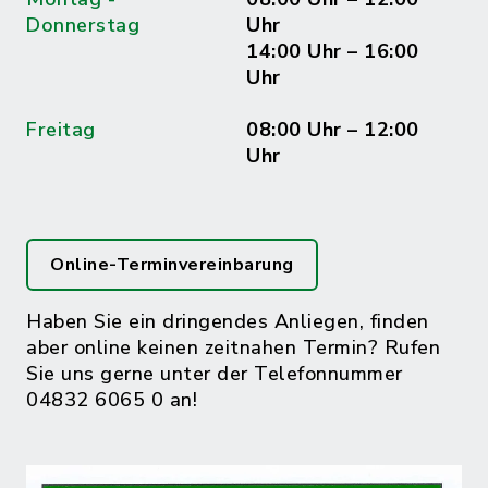
Donnerstag
Uhr
14:00 Uhr – 16:00
Uhr
Freitag
08:00 Uhr – 12:00
Uhr
Online-Terminvereinbarung
Haben Sie ein dringendes Anliegen, finden
aber online keinen zeitnahen Termin? Rufen
Sie uns gerne unter der Telefonnummer
04832 6065 0 an!