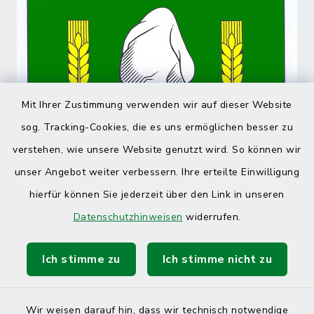
Mit Ihrer Zustimmung verwenden wir auf dieser Website
sog. Tracking-Cookies, die es uns ermöglichen besser zu
verstehen, wie unsere Website genutzt wird. So können wir
unser Angebot weiter verbessern. Ihre erteilte Einwilligung
hierfür können Sie jederzeit über den Link in unseren
Datenschutzhinweisen
widerrufen.
Ich stimme zu
Ich stimme nicht zu
Wir weisen darauf hin, dass wir technisch notwendige