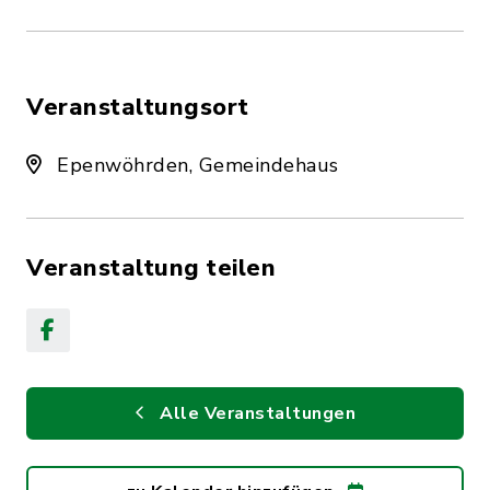
Veranstaltungsort
Epenwöhrden, Gemeindehaus
Veranstaltung teilen
Alle Veranstaltungen