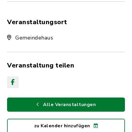
Veranstaltungsort
Gemeindehaus
Veranstaltung teilen
Alle Veranstaltungen
zu Kalender hinzufügen