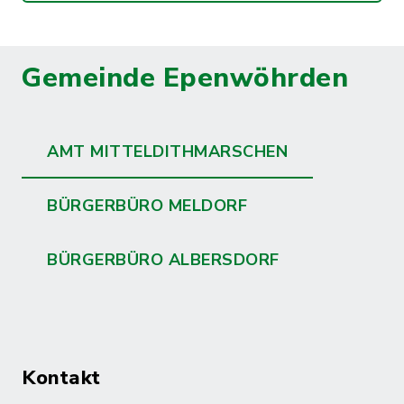
Gemeinde Epenwöhrden
AMT MITTELDITHMARSCHEN
BÜRGERBÜRO MELDORF
BÜRGERBÜRO ALBERSDORF
Kontakt