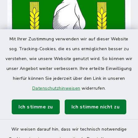
Mit Ihrer Zustimmung verwenden wir auf dieser Website
sog. Tracking-Cookies, die es uns ermöglichen besser zu
verstehen, wie unsere Website genutzt wird. So können wir
unser Angebot weiter verbessern. Ihre erteilte Einwilligung
hierfür können Sie jederzeit über den Link in unseren
Datenschutzhinweisen
widerrufen.
Ich stimme zu
Ich stimme nicht zu
Wir weisen darauf hin, dass wir technisch notwendige