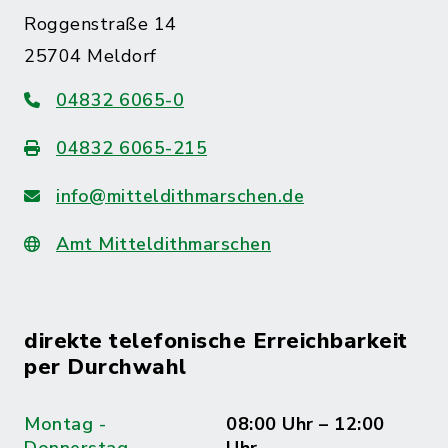
Roggenstraße 14
25704 Meldorf
04832 6065-0
04832 6065-215
info@mitteldithmarschen.de
Amt Mitteldithmarschen
direkte telefonische Erreichbarkeit
per Durchwahl
Montag -
08:00 Uhr – 12:00