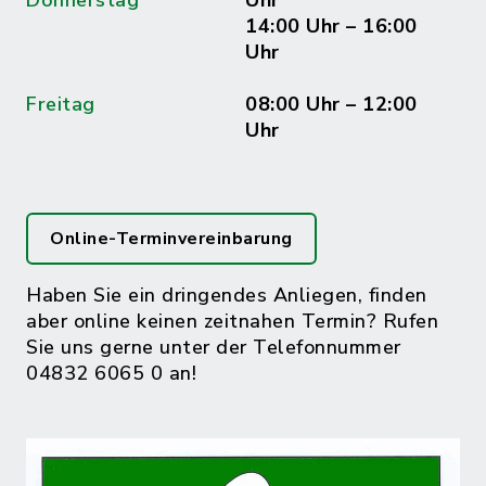
Donnerstag
Uhr
14:00 Uhr – 16:00
Uhr
Freitag
08:00 Uhr – 12:00
Uhr
Online-Terminvereinbarung
Haben Sie ein dringendes Anliegen, finden
aber online keinen zeitnahen Termin? Rufen
Sie uns gerne unter der Telefonnummer
04832 6065 0 an!