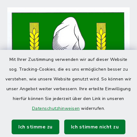
Mit Ihrer Zustimmung verwenden wir auf dieser Website
sog. Tracking-Cookies, die es uns ermöglichen besser zu
verstehen, wie unsere Website genutzt wird. So können wir
unser Angebot weiter verbessern. Ihre erteilte Einwilligung
hierfür können Sie jederzeit über den Link in unseren
Datenschutzhinweisen
widerrufen.
Ich stimme zu
Ich stimme nicht zu