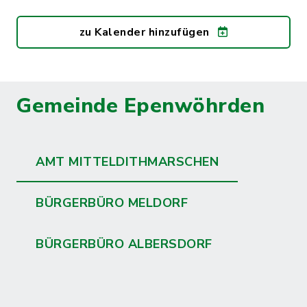
zu Kalender hinzufügen
Gemeinde Epenwöhrden
AMT MITTELDITHMARSCHEN
BÜRGERBÜRO MELDORF
BÜRGERBÜRO ALBERSDORF