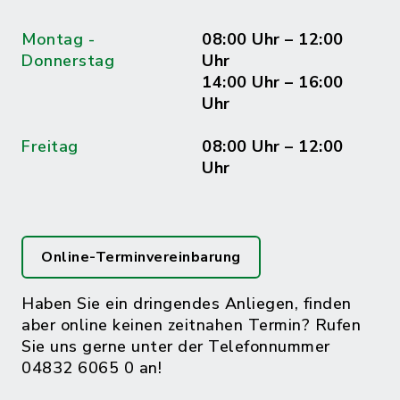
Montag -
08:00 Uhr – 12:00
Donnerstag
Uhr
14:00 Uhr – 16:00
Uhr
Freitag
08:00 Uhr – 12:00
Uhr
Online-Terminvereinbarung
Haben Sie ein dringendes Anliegen, finden
aber online keinen zeitnahen Termin? Rufen
Sie uns gerne unter der Telefonnummer
04832 6065 0 an!