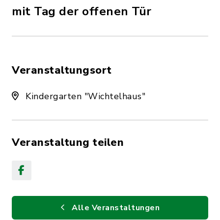
mit Tag der offenen Tür
Veranstaltungsort
Kindergarten "Wichtelhaus"
Veranstaltung teilen
Alle Veranstaltungen