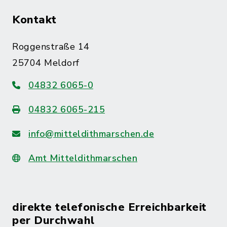
Kontakt
Roggenstraße 14
25704 Meldorf
04832 6065-0
04832 6065-215
info@mitteldithmarschen.de
Amt Mitteldithmarschen
direkte telefonische Erreichbarkeit
per Durchwahl