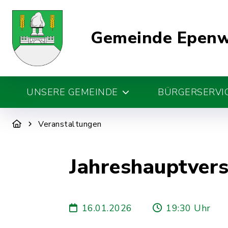
Gemeinde Epen
UNSERE GEMEINDE
BÜRGERSERVIC
Veranstaltungen
Jahreshauptver
16.01.2026
19:30 Uhr