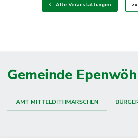
Alle Veranstaltungen
zu
Gemeinde Epenwöh
AMT MITTELDITHMARSCHEN
BÜRGE