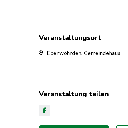
Veranstaltungsort
Epenwöhrden, Gemeindehaus
Veranstaltung teilen