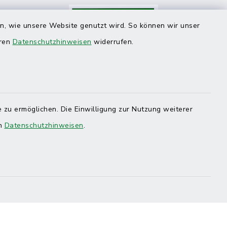
en, wie unsere Website genutzt wird. So können wir unser
eren
Datenschutzhinweisen
widerrufen.
 zu ermöglichen. Die Einwilligung zur Nutzung weiterer
en
Datenschutzhinweisen
.