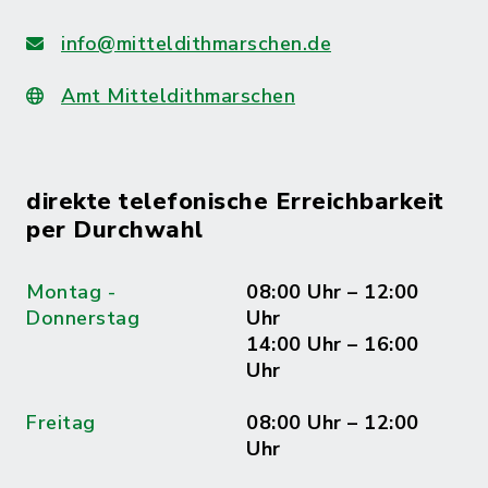
info@mitteldithmarschen.de
Amt Mitteldithmarschen
direkte telefonische Erreichbarkeit
per Durchwahl
Montag -
08:00 Uhr – 12:00
Donnerstag
Uhr
14:00 Uhr – 16:00
Uhr
Freitag
08:00 Uhr – 12:00
Uhr