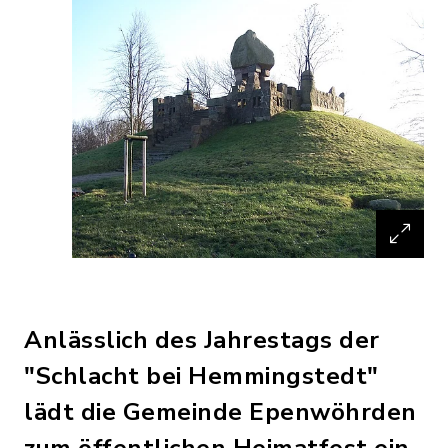
Anlässlich des Jahrestags der
"Schlacht bei Hemmingstedt"
lädt die Gemeinde Epenwöhrden