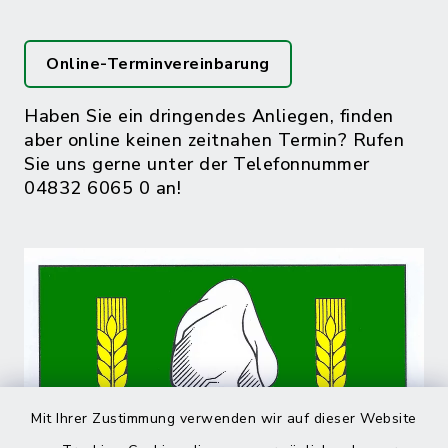
Online-Terminvereinbarung
Haben Sie ein dringendes Anliegen, finden
aber online keinen zeitnahen Termin? Rufen
Sie uns gerne unter der Telefonnummer
04832 6065 0 an!
Mit Ihrer Zustimmung verwenden wir auf dieser Website