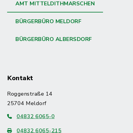
AMT MITTELDITHMARSCHEN
BÜRGERBÜRO MELDORF
BÜRGERBÜRO ALBERSDORF
Kontakt
Roggenstraße 14
25704 Meldorf
04832 6065-0
04832 6065-215