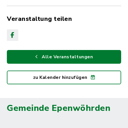
Veranstaltung teilen
Alle Veranstaltungen
zu Kalender hinzufügen
Gemeinde Epenwöhrden