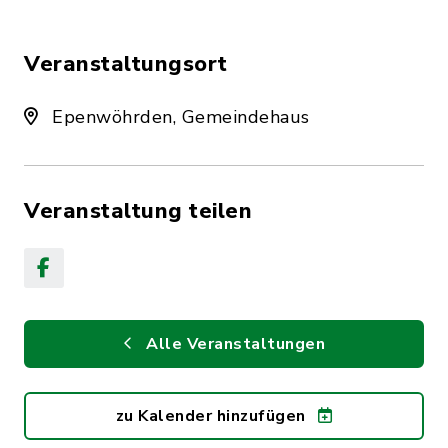
Veranstaltungsort
Epenwöhrden, Gemeindehaus
Veranstaltung teilen
Alle Veranstaltungen
zu Kalender hinzufügen