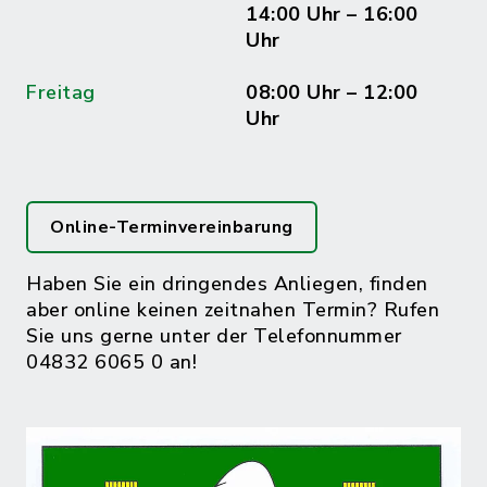
14:00 Uhr – 16:00
Uhr
Freitag
08:00 Uhr – 12:00
Uhr
Online-Terminvereinbarung
Haben Sie ein dringendes Anliegen, finden
aber online keinen zeitnahen Termin? Rufen
Sie uns gerne unter der Telefonnummer
04832 6065 0 an!