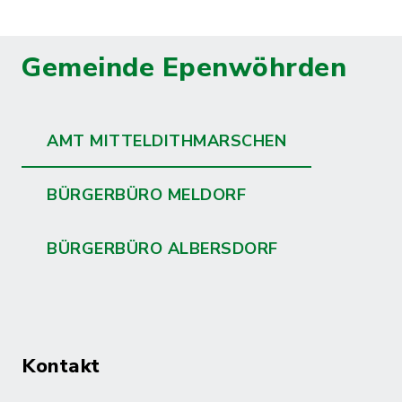
Gemeinde Epenwöhrden
AMT MITTELDITHMARSCHEN
BÜRGERBÜRO MELDORF
BÜRGERBÜRO ALBERSDORF
Kontakt