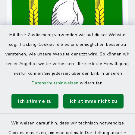
Mit Ihrer Zustimmung verwenden wir auf dieser Website
sog. Tracking-Cookies, die es uns ermöglichen besser zu
verstehen, wie unsere Website genutzt wird. So können wir
unser Angebot weiter verbessern. Ihre erteilte Einwilligung
hierfür können Sie jederzeit über den Link in unseren
Datenschutzhinweisen
widerrufen.
Ich stimme zu
Ich stimme nicht zu
Wir weisen darauf hin, dass wir technisch notwendige
Cookies einsetzen, um eine optimale Darstellung unserer