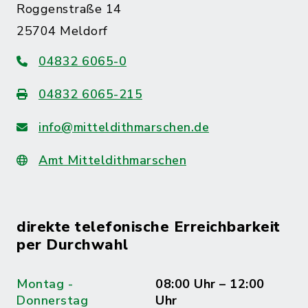
Roggenstraße 14
25704 Meldorf
04832 6065-0
04832 6065-215
info@mitteldithmarschen.de
Amt Mitteldithmarschen
direkte telefonische Erreichbarkeit
per Durchwahl
Montag -
08:00 Uhr – 12:00
Donnerstag
Uhr