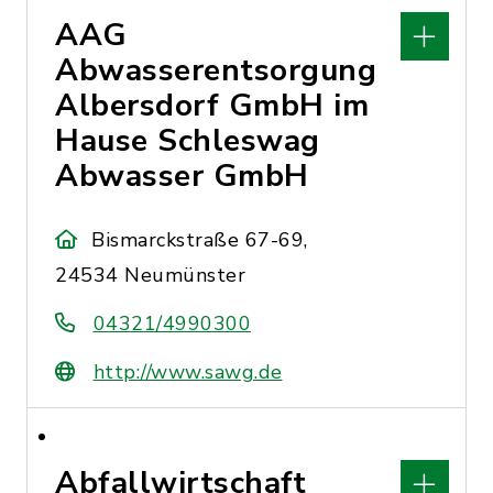
AAG
Abwasserentsorgung
Albersdorf GmbH im
Hause Schleswag
Abwasser GmbH
Bismarckstraße 67-69,
24534 Neumünster
04321/4990300
http://www.sawg.de
Abfallwirtschaft