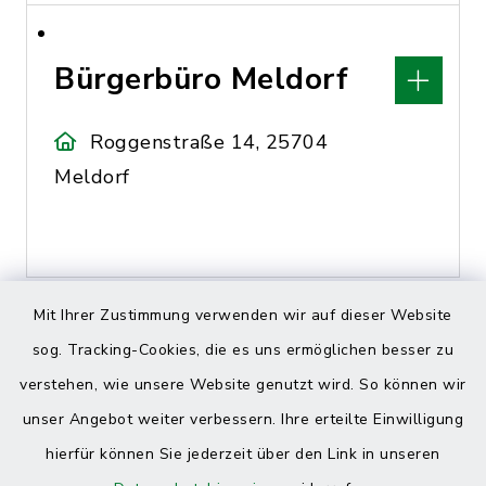
Bürgerbüro Meldorf
Roggenstraße 14, 25704
Meldorf
Mit Ihrer Zustimmung verwenden wir auf dieser Website
sog. Tracking-Cookies, die es uns ermöglichen besser zu
C
verstehen, wie unsere Website genutzt wird. So können wir
unser Angebot weiter verbessern. Ihre erteilte Einwilligung
hierfür können Sie jederzeit über den Link in unseren