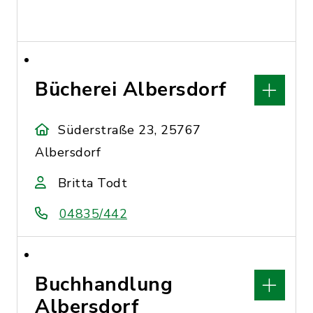
Bücherei Albersdorf
Süderstraße 23, 25767
Albersdorf
Britta Todt
04835/442
Buchhandlung
Albersdorf