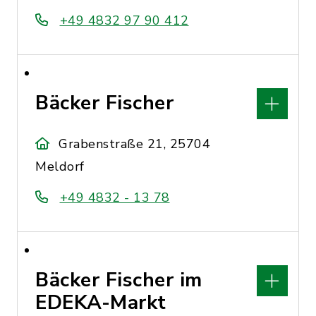
+49 4832 97 90 412
Bäcker Fischer
Grabenstraße 21, 25704
Meldorf
+49 4832 - 13 78
Bäcker Fischer im
EDEKA-Markt