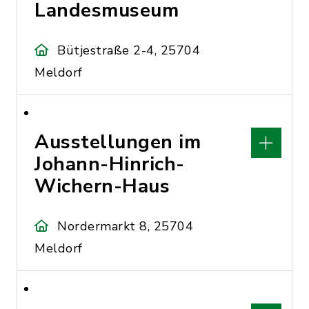
Landesmuseum
Bütjestraße 2-4, 25704
Meldorf
Ausstellungen im
Johann-Hinrich-
Wichern-Haus
Nordermarkt 8, 25704
Meldorf