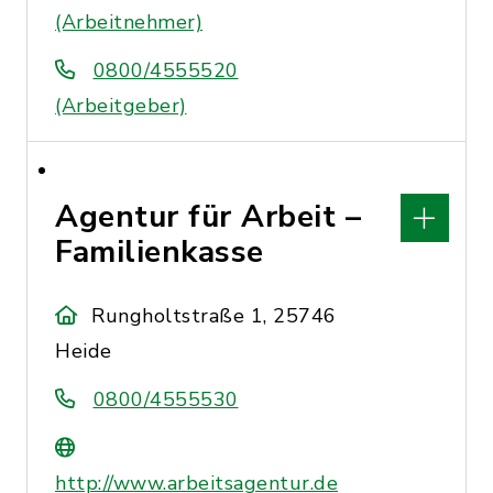
(Arbeitnehmer)
0800/4555520
(Arbeitgeber)
Agentur für Arbeit –
Familienkasse
Rungholtstraße 1, 25746
Heide
0800/4555530
http://www.arbeitsagentur.de