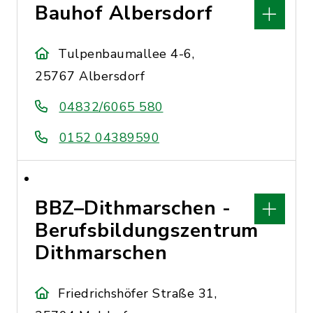
Bauhof Albersdorf
Tulpenbaumallee 4-6,
25767 Albersdorf
04832/6065 580
0152 04389590
BBZ–Dithmarschen -
Berufsbildungszentrum
Dithmarschen
Friedrichshöfer Straße 31,