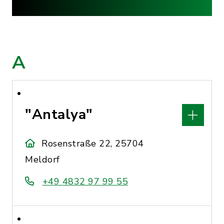
A
"Antalya"
Rosenstraße 22, 25704
Meldorf
+49 4832 97 99 55