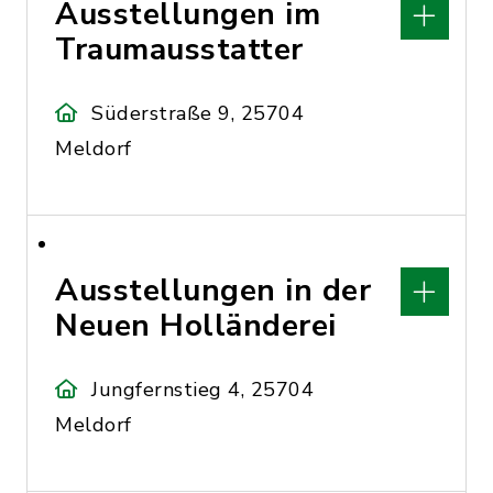
Ausstellungen im
Traumausstatter
Süderstraße 9, 25704
Meldorf
Ausstellungen in der
Neuen Holländerei
Jungfernstieg 4, 25704
Meldorf