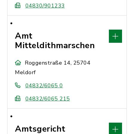
04830/901233
Amt
Mitteldithmarschen
Roggenstraße 14, 25704
Meldorf
04832/6065 0
04832/6065 215
Amtsgericht