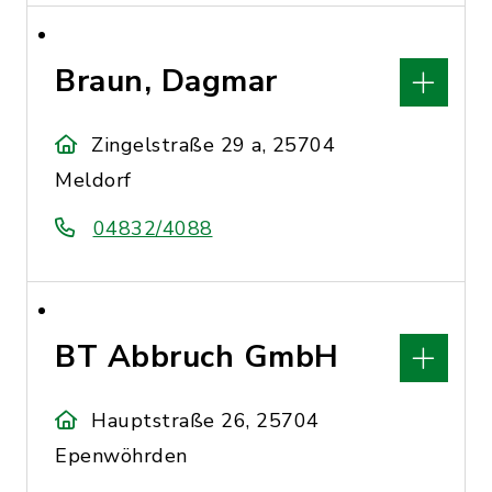
Braun, Dagmar
Zingelstraße 29 a, 25704
Meldorf
04832/4088
BT Abbruch GmbH
Hauptstraße 26, 25704
Epenwöhrden