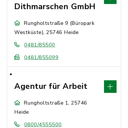
Dithmarschen GmbH
Rungholtstraße 9 (Büropark
Westküste), 25746 Heide
0481/85500
0481/855099
Agentur für Arbeit
Rungholtstraße 1, 25746
Heide
0800/4555500