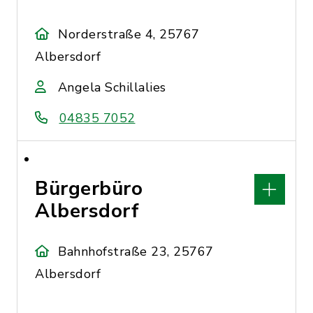
Norderstraße 4, 25767
Albersdorf
Angela Schillalies
04835 7052
Bürgerbüro
Albersdorf
Bahnhofstraße 23, 25767
Albersdorf