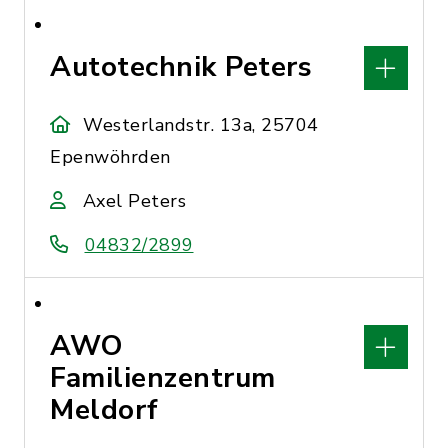
Autotechnik Peters
Westerlandstr. 13a, 25704
Epenwöhrden
Axel Peters
04832/2899
AWO
Familienzentrum
Meldorf