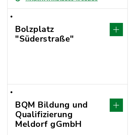
Bolzplatz
"Süderstraße"
BQM Bildung und
Qualifizierung
Meldorf gGmbH