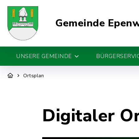
Gemeinde Epen
UNSERE GEMEINDE
BÜRGERSERVIC
Ortsplan
Digitaler O