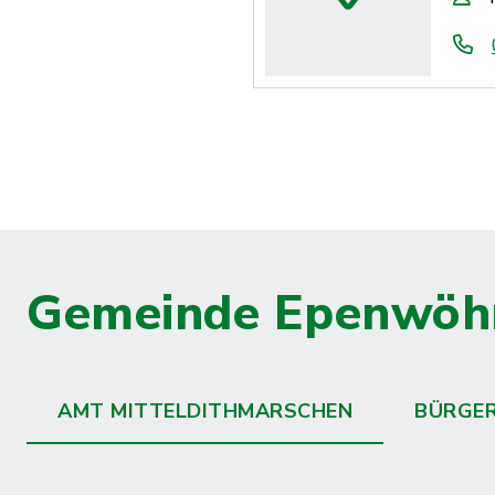
Gemeinde Epenwöh
AMT MITTELDITHMARSCHEN
BÜRGE