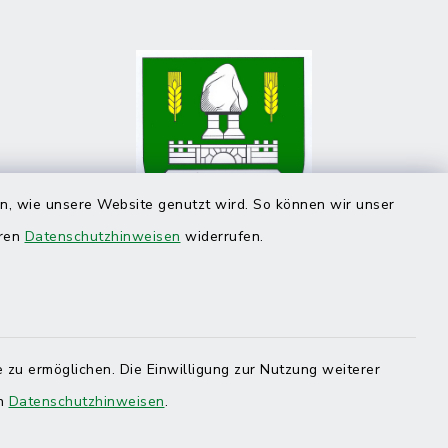
en, wie unsere Website genutzt wird. So können wir unser
eren
Datenschutzhinweisen
widerrufen.
 zu ermöglichen. Die Einwilligung zur Nutzung weiterer
en
Datenschutzhinweisen
.