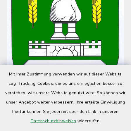
Mit Ihrer Zustimmung verwenden wir auf dieser Website
sog. Tracking-Cookies, die es uns ermöglichen besser zu
verstehen, wie unsere Website genutzt wird. So können wir
unser Angebot weiter verbessern. Ihre erteilte Einwilligung
hierfür können Sie jederzeit über den Link in unseren
Datenschutzhinweisen
widerrufen.