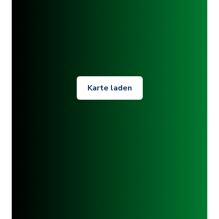
Karte laden