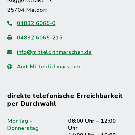
Roggenstraße 14
25704 Meldorf
04832 6065-0
04832 6065-215
info@mitteldithmarschen.de
Amt Mitteldithmarschen
direkte telefonische Erreichbarkeit
per Durchwahl
Montag -
08:00 Uhr – 12:00
Donnerstag
Uhr