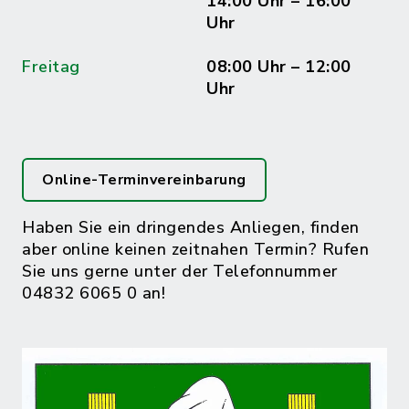
14:00 Uhr – 16:00
Uhr
Freitag
08:00 Uhr – 12:00
Uhr
Online-Terminvereinbarung
Haben Sie ein dringendes Anliegen, finden
aber online keinen zeitnahen Termin? Rufen
Sie uns gerne unter der Telefonnummer
04832 6065 0 an!