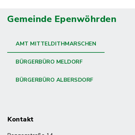
Gemeinde Epenwöhrden
AMT MITTELDITHMARSCHEN
BÜRGERBÜRO MELDORF
BÜRGERBÜRO ALBERSDORF
Kontakt