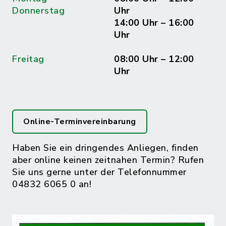
Donnerstag
Uhr
14:00 Uhr – 16:00
Uhr
Freitag
08:00 Uhr – 12:00
Uhr
Online-Terminvereinbarung
Haben Sie ein dringendes Anliegen, finden
aber online keinen zeitnahen Termin? Rufen
Sie uns gerne unter der Telefonnummer
04832 6065 0 an!