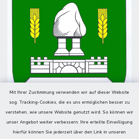
Mit Ihrer Zustimmung verwenden wir auf dieser Website
sog. Tracking-Cookies, die es uns ermöglichen besser zu
verstehen, wie unsere Website genutzt wird. So können wir
unser Angebot weiter verbessern. Ihre erteilte Einwilligung
hierfür können Sie jederzeit über den Link in unseren