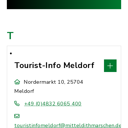
T
Tourist-Info Meldorf
Nordermarkt 10, 25704
Meldorf
+49 (0)4832 6065 400
touristinfomeldorf@mitteldithmarschen.de