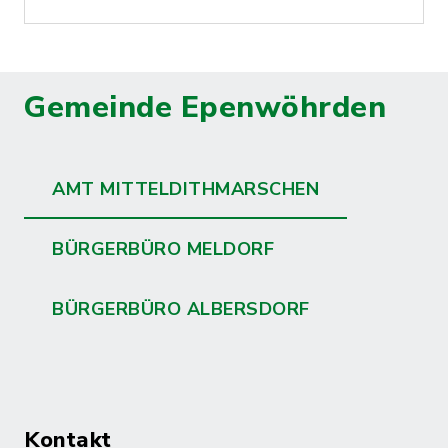
Gemeinde Epenwöhrden
AMT MITTELDITHMARSCHEN
BÜRGERBÜRO MELDORF
BÜRGERBÜRO ALBERSDORF
Kontakt