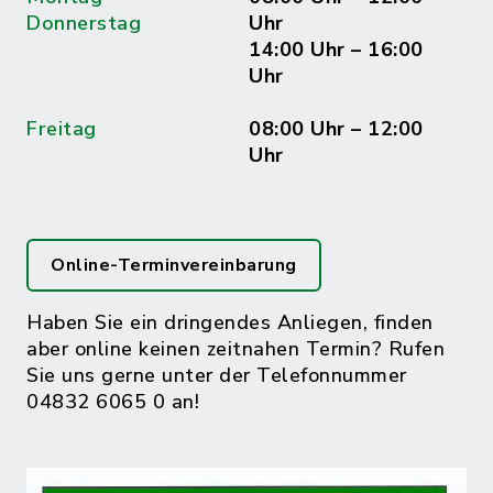
Donnerstag
Uhr
14:00 Uhr – 16:00
Uhr
Freitag
08:00 Uhr – 12:00
Uhr
Online-Terminvereinbarung
Haben Sie ein dringendes Anliegen, finden
aber online keinen zeitnahen Termin? Rufen
Sie uns gerne unter der Telefonnummer
04832 6065 0 an!