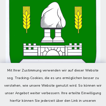
Mit Ihrer Zustimmung verwenden wir auf dieser Website
sog. Tracking-Cookies, die es uns ermöglichen besser zu
verstehen, wie unsere Website genutzt wird. So können wir
unser Angebot weiter verbessern. Ihre erteilte Einwilligung
hierfür können Sie jederzeit über den Link in unseren