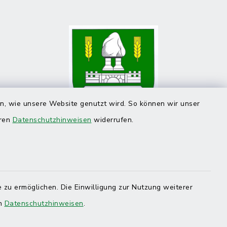
en, wie unsere Website genutzt wird. So können wir unser
eren
Datenschutzhinweisen
widerrufen.
 zu ermöglichen. Die Einwilligung zur Nutzung weiterer
en
Datenschutzhinweisen
.