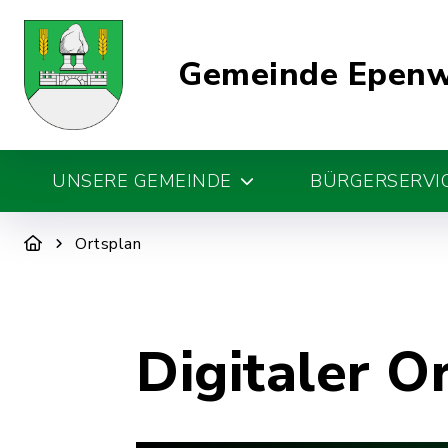
Gemeinde Epen
UNSERE GEMEINDE
BÜRGERSERVIC
Ortsplan
Digitaler O