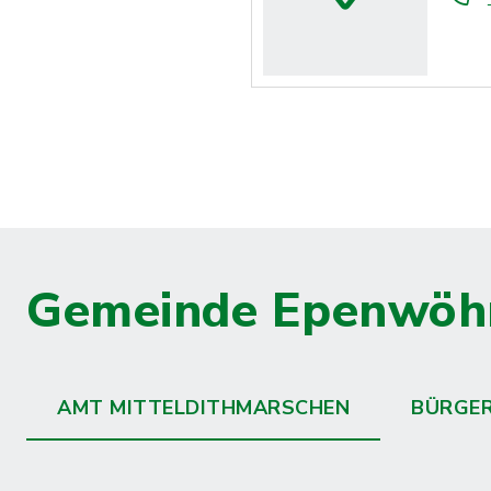
Gemeinde Epenwöh
AMT MITTELDITHMARSCHEN
BÜRGE