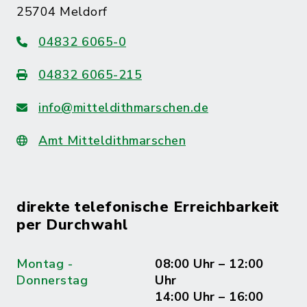
25704 Meldorf
04832 6065-0
04832 6065-215
info@mitteldithmarschen.de
Amt Mitteldithmarschen
direkte telefonische Erreichbarkeit
per Durchwahl
Montag -
08:00 Uhr – 12:00
Donnerstag
Uhr
14:00 Uhr – 16:00