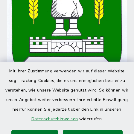
Mit Ihrer Zustimmung verwenden wir auf dieser Website
sog. Tracking-Cookies, die es uns ermöglichen besser zu
verstehen, wie unsere Website genutzt wird. So können wir
unser Angebot weiter verbessern. Ihre erteilte Einwilligung
hierfür können Sie jederzeit über den Link in unseren
Datenschutzhinweisen
widerrufen.