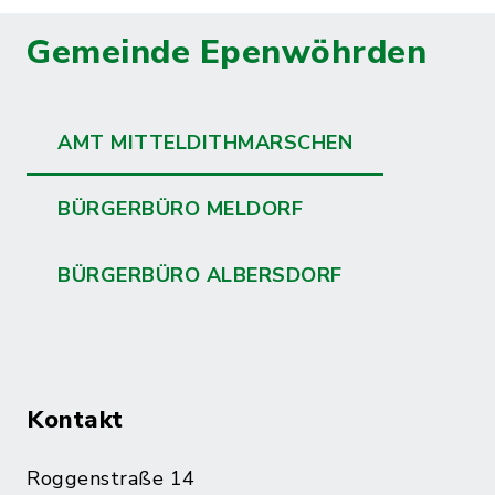
Gemeinde Epenwöhrden
AMT MITTELDITHMARSCHEN
BÜRGERBÜRO MELDORF
BÜRGERBÜRO ALBERSDORF
Kontakt
Roggenstraße 14