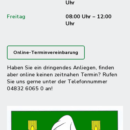
Uhr
Freitag
08:00 Uhr – 12:00
Uhr
Online-Terminvereinbarung
Haben Sie ein dringendes Anliegen, finden
aber online keinen zeitnahen Termin? Rufen
Sie uns gerne unter der Telefonnummer
04832 6065 0 an!