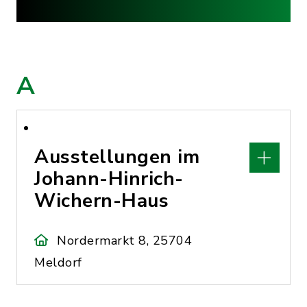
A
Ausstellungen im
Johann-Hinrich-
Wichern-Haus
Nordermarkt 8, 25704
Meldorf