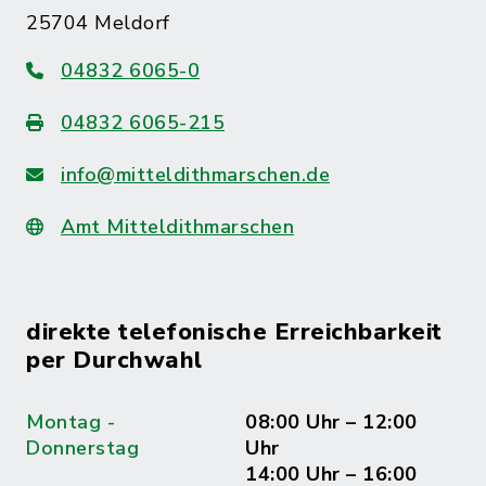
25704 Meldorf
04832 6065-0
04832 6065-215
info@mitteldithmarschen.de
Amt Mitteldithmarschen
direkte telefonische Erreichbarkeit
per Durchwahl
Montag -
08:00 Uhr – 12:00
Donnerstag
Uhr
14:00 Uhr – 16:00