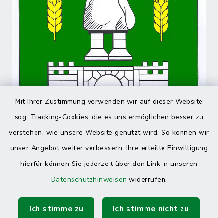
Mit Ihrer Zustimmung verwenden wir auf dieser Website
sog. Tracking-Cookies, die es uns ermöglichen besser zu
verstehen, wie unsere Website genutzt wird. So können wir
unser Angebot weiter verbessern. Ihre erteilte Einwilligung
hierfür können Sie jederzeit über den Link in unseren
Datenschutzhinweisen
widerrufen.
Ich stimme zu
Ich stimme nicht zu