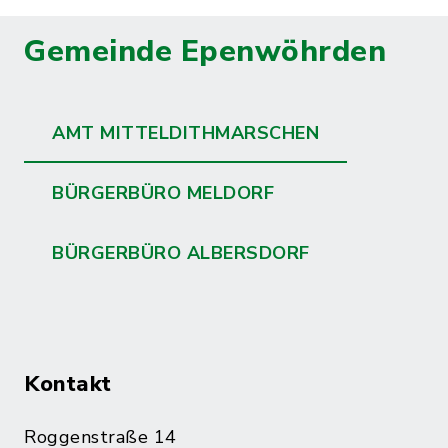
Gemeinde Epenwöhrden
AMT MITTELDITHMARSCHEN
BÜRGERBÜRO MELDORF
BÜRGERBÜRO ALBERSDORF
Kontakt
Roggenstraße 14