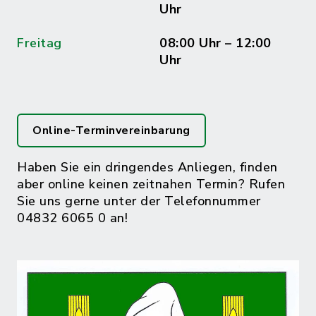
Uhr
Freitag
08:00 Uhr – 12:00
Uhr
Online-Terminvereinbarung
Haben Sie ein dringendes Anliegen, finden
aber online keinen zeitnahen Termin? Rufen
Sie uns gerne unter der Telefonnummer
04832 6065 0 an!