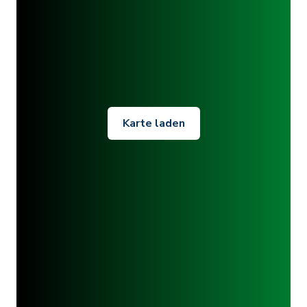
Karte laden