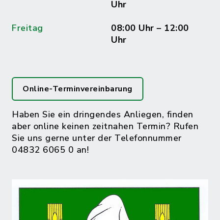
Uhr
Freitag
08:00 Uhr – 12:00
Uhr
Online-Terminvereinbarung
Haben Sie ein dringendes Anliegen, finden
aber online keinen zeitnahen Termin? Rufen
Sie uns gerne unter der Telefonnummer
04832 6065 0 an!