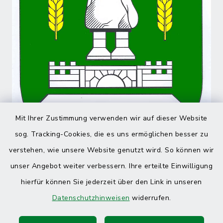
Mit Ihrer Zustimmung verwenden wir auf dieser Website
sog. Tracking-Cookies, die es uns ermöglichen besser zu
verstehen, wie unsere Website genutzt wird. So können wir
unser Angebot weiter verbessern. Ihre erteilte Einwilligung
hierfür können Sie jederzeit über den Link in unseren
Datenschutzhinweisen
widerrufen.