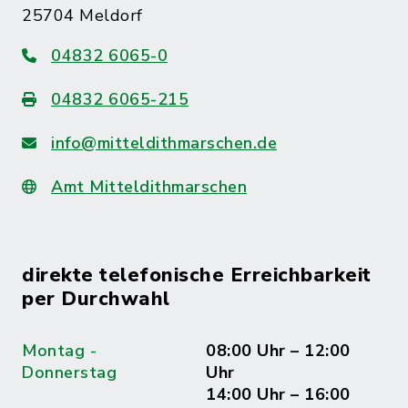
25704 Meldorf
04832 6065-0
04832 6065-215
info@mitteldithmarschen.de
Amt Mitteldithmarschen
direkte telefonische Erreichbarkeit
per Durchwahl
Montag -
08:00 Uhr – 12:00
Donnerstag
Uhr
14:00 Uhr – 16:00