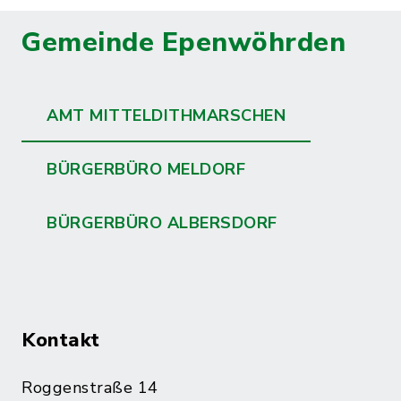
Gemeinde Epenwöhrden
AMT MITTELDITHMARSCHEN
BÜRGERBÜRO MELDORF
BÜRGERBÜRO ALBERSDORF
Kontakt
Roggenstraße 14