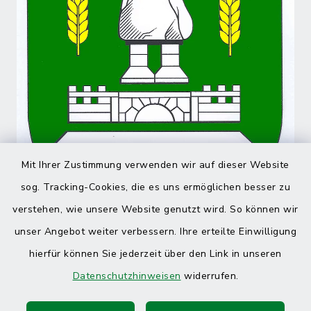
Mit Ihrer Zustimmung verwenden wir auf dieser Website
sog. Tracking-Cookies, die es uns ermöglichen besser zu
verstehen, wie unsere Website genutzt wird. So können wir
unser Angebot weiter verbessern. Ihre erteilte Einwilligung
hierfür können Sie jederzeit über den Link in unseren
Datenschutzhinweisen
widerrufen.