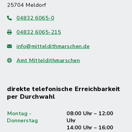
25704 Meldorf
04832 6065-0
04832 6065-215
info@mitteldithmarschen.de
Amt Mitteldithmarschen
direkte telefonische Erreichbarkeit
per Durchwahl
Montag -
08:00 Uhr – 12:00
Donnerstag
Uhr
14:00 Uhr – 16:00