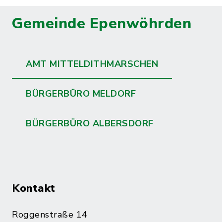
Gemeinde Epenwöhrden
AMT MITTELDITHMARSCHEN
BÜRGERBÜRO MELDORF
BÜRGERBÜRO ALBERSDORF
Kontakt
Roggenstraße 14