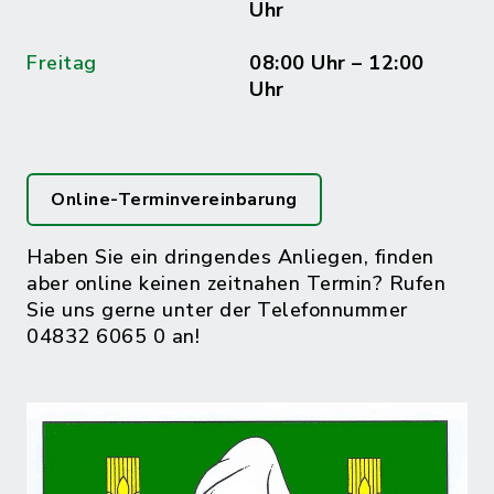
Uhr
Freitag
08:00 Uhr – 12:00
Uhr
Online-Terminvereinbarung
Haben Sie ein dringendes Anliegen, finden
aber online keinen zeitnahen Termin? Rufen
Sie uns gerne unter der Telefonnummer
04832 6065 0 an!