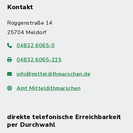
Kontakt
Roggenstraße 14
25704 Meldorf
04832 6065-0
04832 6065-215
info@mitteldithmarschen.de
Amt Mitteldithmarschen
direkte telefonische Erreichbarkeit
per Durchwahl