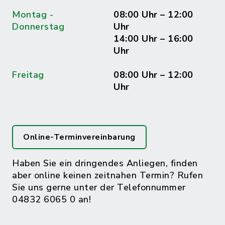
Montag -
08:00 Uhr – 12:00
Donnerstag
Uhr
14:00 Uhr – 16:00
Uhr
Freitag
08:00 Uhr – 12:00
Uhr
Online-Terminvereinbarung
Haben Sie ein dringendes Anliegen, finden
aber online keinen zeitnahen Termin? Rufen
Sie uns gerne unter der Telefonnummer
04832 6065 0 an!