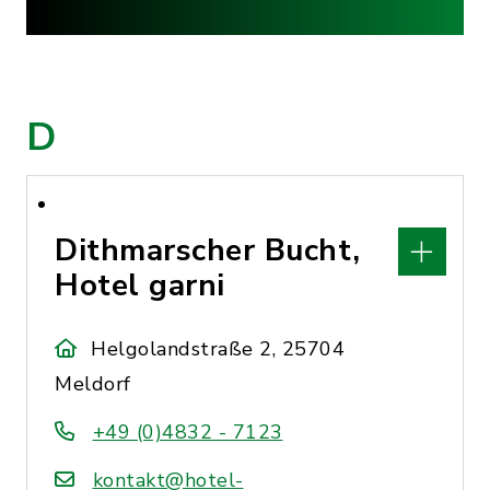
D
Dithmarscher Bucht,
Hotel garni
Helgolandstraße 2, 25704
Meldorf
+49 (0)4832 - 7123
kontakt@hotel-