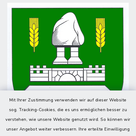
Mit Ihrer Zustimmung verwenden wir auf dieser Website
sog. Tracking-Cookies, die es uns ermöglichen besser zu
verstehen, wie unsere Website genutzt wird. So können wir
unser Angebot weiter verbessern. Ihre erteilte Einwilligung