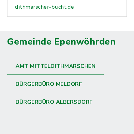
dithmarscher-bucht.de
Gemeinde Epenwöhrden
AMT MITTELDITHMARSCHEN
BÜRGERBÜRO MELDORF
BÜRGERBÜRO ALBERSDORF