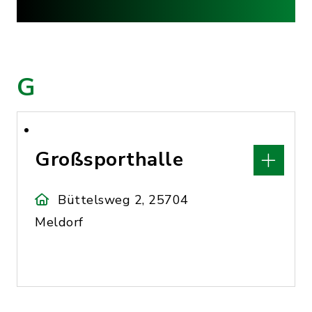
G
Großsporthalle
Büttelsweg 2, 25704
Meldorf