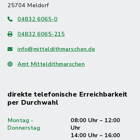
25704 Meldorf
04832 6065-0
04832 6065-215
info@mitteldithmarschen.de
Amt Mitteldithmarschen
direkte telefonische Erreichbarkeit
per Durchwahl
Montag -
08:00 Uhr – 12:00
Donnerstag
Uhr
14:00 Uhr – 16:00