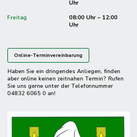
Uhr
Freitag
08:00 Uhr – 12:00
Uhr
Online-Terminvereinbarung
Haben Sie ein dringendes Anliegen, finden
aber online keinen zeitnahen Termin? Rufen
Sie uns gerne unter der Telefonnummer
04832 6065 0 an!