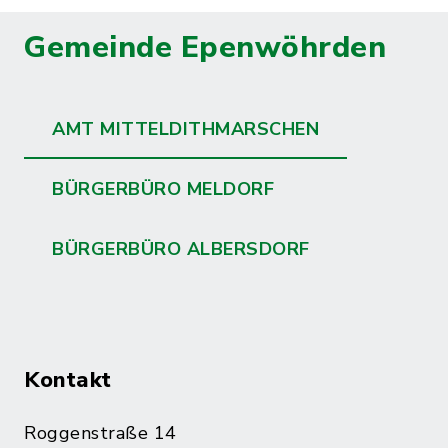
Gemeinde Epenwöhrden
AMT MITTELDITHMARSCHEN
BÜRGERBÜRO MELDORF
BÜRGERBÜRO ALBERSDORF
Kontakt
Roggenstraße 14