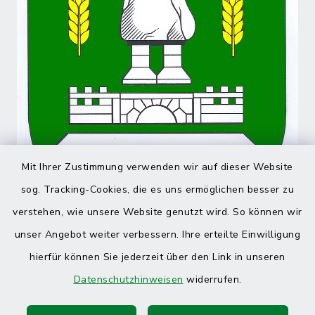
Mit Ihrer Zustimmung verwenden wir auf dieser Website
sog. Tracking-Cookies, die es uns ermöglichen besser zu
verstehen, wie unsere Website genutzt wird. So können wir
unser Angebot weiter verbessern. Ihre erteilte Einwilligung
hierfür können Sie jederzeit über den Link in unseren
Datenschutzhinweisen
widerrufen.