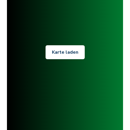
Karte laden