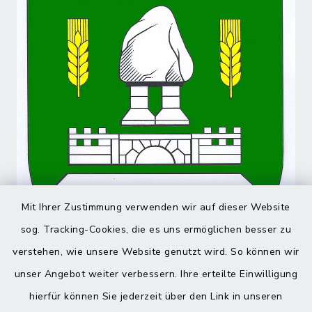
Mit Ihrer Zustimmung verwenden wir auf dieser Website
sog. Tracking-Cookies, die es uns ermöglichen besser zu
verstehen, wie unsere Website genutzt wird. So können wir
unser Angebot weiter verbessern. Ihre erteilte Einwilligung
hierfür können Sie jederzeit über den Link in unseren