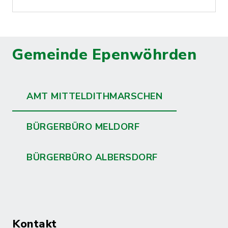
Gemeinde Epenwöhrden
AMT MITTELDITHMARSCHEN
BÜRGERBÜRO MELDORF
BÜRGERBÜRO ALBERSDORF
Kontakt