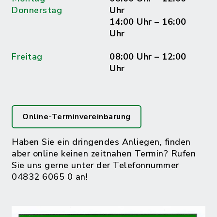
Donnerstag
Uhr
14:00 Uhr – 16:00
Uhr
Freitag
08:00 Uhr – 12:00
Uhr
Online-Terminvereinbarung
Haben Sie ein dringendes Anliegen, finden
aber online keinen zeitnahen Termin? Rufen
Sie uns gerne unter der Telefonnummer
04832 6065 0 an!