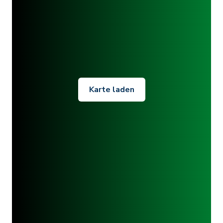
Karte laden