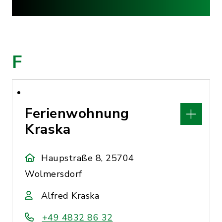
F
Ferienwohnung
Kraska
Haupstraße 8, 25704
Wolmersdorf
Alfred Kraska
+49 4832 86 32