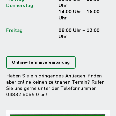
Donnerstag
Uhr
14:00 Uhr – 16:00
Uhr
Freitag
08:00 Uhr – 12:00
Uhr
Online-Terminvereinbarung
Haben Sie ein dringendes Anliegen, finden
aber online keinen zeitnahen Termin? Rufen
Sie uns gerne unter der Telefonnummer
04832 6065 0 an!