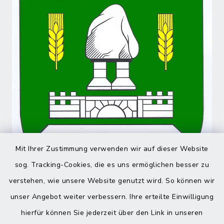
Mit Ihrer Zustimmung verwenden wir auf dieser Website
sog. Tracking-Cookies, die es uns ermöglichen besser zu
verstehen, wie unsere Website genutzt wird. So können wir
unser Angebot weiter verbessern. Ihre erteilte Einwilligung
hierfür können Sie jederzeit über den Link in unseren