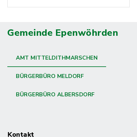
Gemeinde Epenwöhrden
AMT MITTELDITHMARSCHEN
BÜRGERBÜRO MELDORF
BÜRGERBÜRO ALBERSDORF
Kontakt