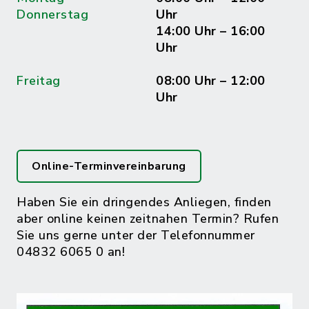
Donnerstag
Uhr
14:00 Uhr – 16:00
Uhr
Freitag
08:00 Uhr – 12:00
Uhr
Online-Terminvereinbarung
Haben Sie ein dringendes Anliegen, finden
aber online keinen zeitnahen Termin? Rufen
Sie uns gerne unter der Telefonnummer
04832 6065 0 an!