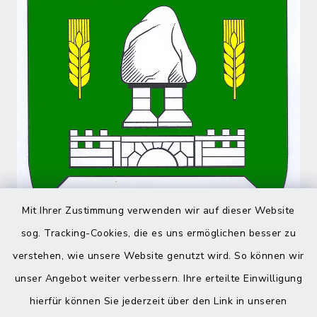
Mit Ihrer Zustimmung verwenden wir auf dieser Website
sog. Tracking-Cookies, die es uns ermöglichen besser zu
verstehen, wie unsere Website genutzt wird. So können wir
unser Angebot weiter verbessern. Ihre erteilte Einwilligung
hierfür können Sie jederzeit über den Link in unseren