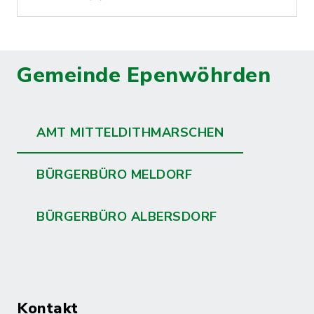
Gemeinde Epenwöhrden
AMT MITTELDITHMARSCHEN
BÜRGERBÜRO MELDORF
BÜRGERBÜRO ALBERSDORF
Kontakt