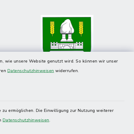
en, wie unsere Website genutzt wird. So können wir unser
eren
Datenschutzhinweisen
widerrufen.
 zu ermöglichen. Die Einwilligung zur Nutzung weiterer
en
Datenschutzhinweisen
.