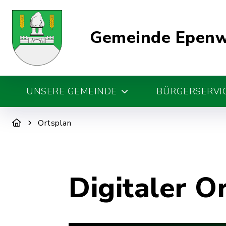
Gemeinde Epen
UNSERE GEMEINDE
BÜRGERSERVIC
Ortsplan
Digitaler O