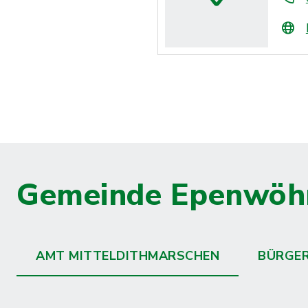
Gemeinde Epenwöh
AMT MITTELDITHMARSCHEN
BÜRGE