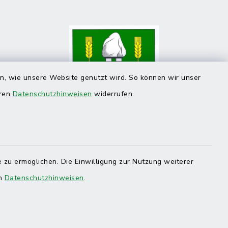
en, wie unsere Website genutzt wird. So können wir unser
eren
Datenschutzhinweisen
widerrufen.
 zu ermöglichen. Die Einwilligung zur Nutzung weiterer
en
Datenschutzhinweisen
.