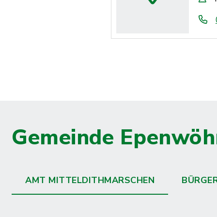
Gemeinde Epenwöh
AMT MITTELDITHMARSCHEN
BÜRGE