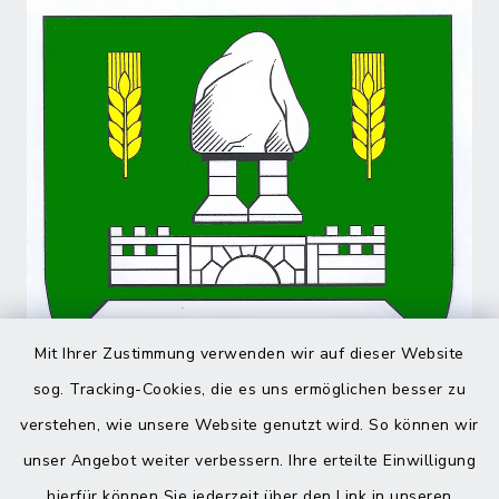
Mit Ihrer Zustimmung verwenden wir auf dieser Website
sog. Tracking-Cookies, die es uns ermöglichen besser zu
verstehen, wie unsere Website genutzt wird. So können wir
unser Angebot weiter verbessern. Ihre erteilte Einwilligung
hierfür können Sie jederzeit über den Link in unseren