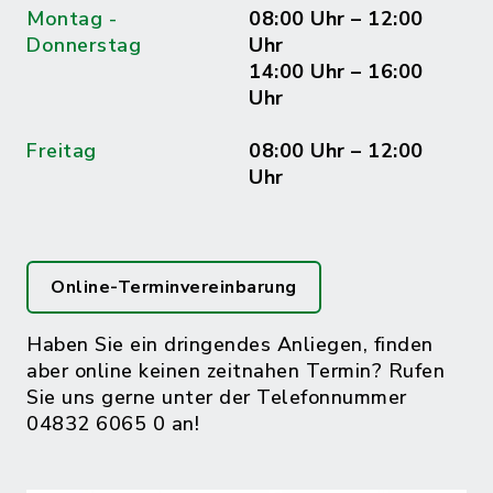
Montag -
08:00 Uhr – 12:00
Donnerstag
Uhr
14:00 Uhr – 16:00
Uhr
Freitag
08:00 Uhr – 12:00
Uhr
Online-Terminvereinbarung
Haben Sie ein dringendes Anliegen, finden
aber online keinen zeitnahen Termin? Rufen
Sie uns gerne unter der Telefonnummer
04832 6065 0 an!