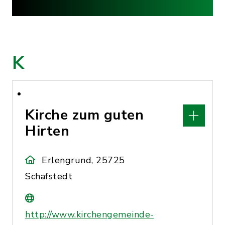
K
Kirche zum guten
Hirten
Erlengrund, 25725
Schafstedt
http://www.kirchengemeinde-