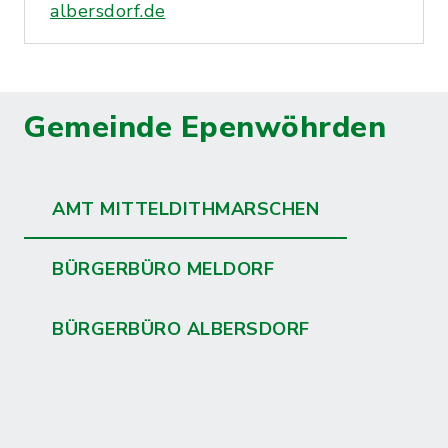
albersdorf.de
Gemeinde Epenwöhrden
AMT MITTELDITHMARSCHEN
BÜRGERBÜRO MELDORF
BÜRGERBÜRO ALBERSDORF