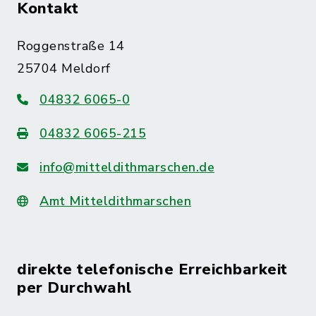
Kontakt
Roggenstraße 14
25704 Meldorf
04832 6065-0
04832 6065-215
info@mitteldithmarschen.de
Amt Mitteldithmarschen
direkte telefonische Erreichbarkeit
per Durchwahl