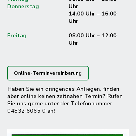
Donnerstag
Uhr
14:00 Uhr – 16:00
Uhr
Freitag
08:00 Uhr – 12:00
Uhr
Online-Terminvereinbarung
Haben Sie ein dringendes Anliegen, finden
aber online keinen zeitnahen Termin? Rufen
Sie uns gerne unter der Telefonnummer
04832 6065 0 an!