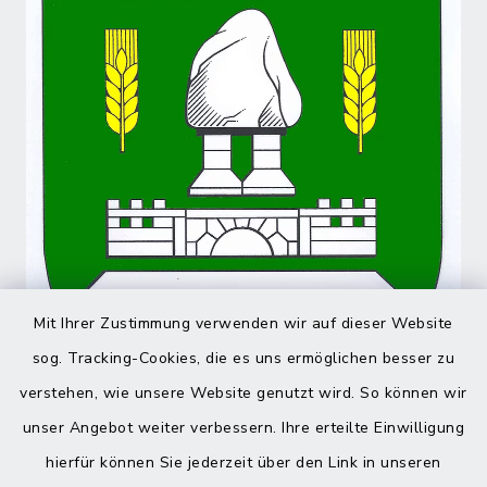
Mit Ihrer Zustimmung verwenden wir auf dieser Website
sog. Tracking-Cookies, die es uns ermöglichen besser zu
verstehen, wie unsere Website genutzt wird. So können wir
unser Angebot weiter verbessern. Ihre erteilte Einwilligung
hierfür können Sie jederzeit über den Link in unseren