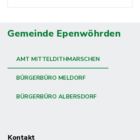
Gemeinde Epenwöhrden
AMT MITTELDITHMARSCHEN
BÜRGERBÜRO MELDORF
BÜRGERBÜRO ALBERSDORF
Kontakt