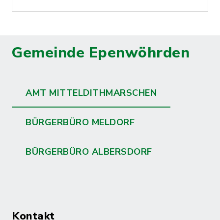
Gemeinde Epenwöhrden
AMT MITTELDITHMARSCHEN
BÜRGERBÜRO MELDORF
BÜRGERBÜRO ALBERSDORF
Kontakt