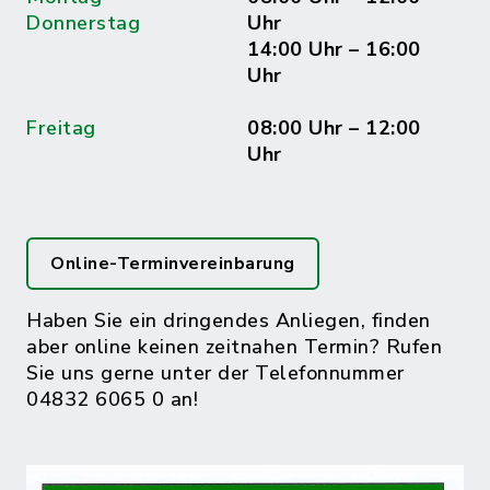
Donnerstag
Uhr
14:00 Uhr – 16:00
Uhr
Freitag
08:00 Uhr – 12:00
Uhr
Online-Terminvereinbarung
Haben Sie ein dringendes Anliegen, finden
aber online keinen zeitnahen Termin? Rufen
Sie uns gerne unter der Telefonnummer
04832 6065 0 an!