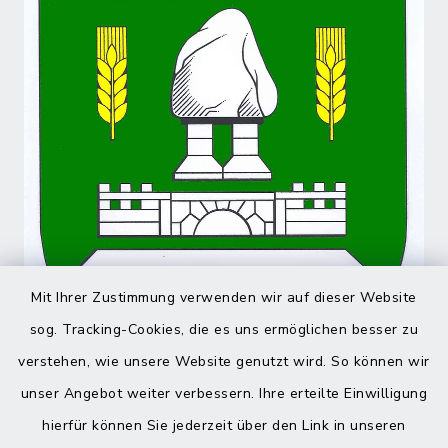
Mit Ihrer Zustimmung verwenden wir auf dieser Website
sog. Tracking-Cookies, die es uns ermöglichen besser zu
verstehen, wie unsere Website genutzt wird. So können wir
unser Angebot weiter verbessern. Ihre erteilte Einwilligung
hierfür können Sie jederzeit über den Link in unseren