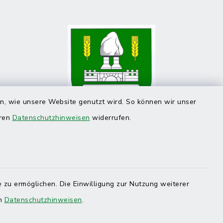
en, wie unsere Website genutzt wird. So können wir unser
eren
Datenschutzhinweisen
widerrufen.
 zu ermöglichen. Die Einwilligung zur Nutzung weiterer
en
Datenschutzhinweisen
.