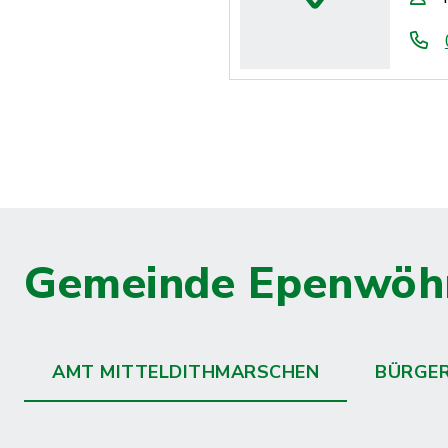
Gemeinde Epenwöh
AMT MITTELDITHMARSCHEN
BÜRGE