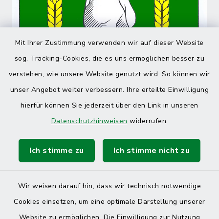
Mit Ihrer Zustimmung verwenden wir auf dieser Website
sog. Tracking-Cookies, die es uns ermöglichen besser zu
verstehen, wie unsere Website genutzt wird. So können wir
unser Angebot weiter verbessern. Ihre erteilte Einwilligung
hierfür können Sie jederzeit über den Link in unseren
Datenschutzhinweisen
widerrufen.
Ich stimme zu
Ich stimme nicht zu
Wir weisen darauf hin, dass wir technisch notwendige
Cookies einsetzen, um eine optimale Darstellung unserer
Website zu ermöglichen. Die Einwilligung zur Nutzung