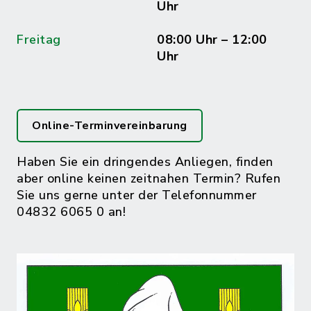
Uhr
Freitag
08:00 Uhr – 12:00
Uhr
Online-Terminvereinbarung
Haben Sie ein dringendes Anliegen, finden
aber online keinen zeitnahen Termin? Rufen
Sie uns gerne unter der Telefonnummer
04832 6065 0 an!