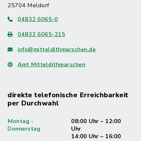
25704 Meldorf
04832 6065-0
04832 6065-215
info@mitteldithmarschen.de
Amt Mitteldithmarschen
direkte telefonische Erreichbarkeit
per Durchwahl
Montag -
08:00 Uhr – 12:00
Donnerstag
Uhr
14:00 Uhr – 16:00