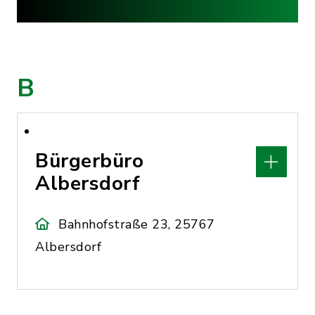
B
Bürgerbüro
Albersdorf
Bahnhofstraße 23, 25767
Albersdorf