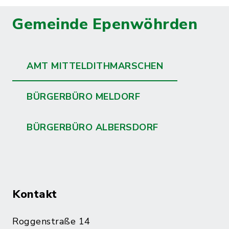
Gemeinde Epenwöhrden
AMT MITTELDITHMARSCHEN
BÜRGERBÜRO MELDORF
BÜRGERBÜRO ALBERSDORF
Kontakt
Roggenstraße 14