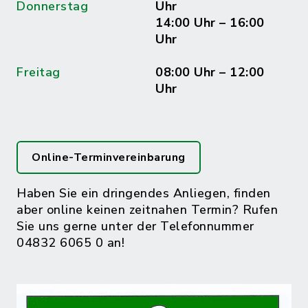
Donnerstag
Uhr
14:00 Uhr – 16:00
Uhr
Freitag
08:00 Uhr – 12:00
Uhr
Online-Terminvereinbarung
Haben Sie ein dringendes Anliegen, finden
aber online keinen zeitnahen Termin? Rufen
Sie uns gerne unter der Telefonnummer
04832 6065 0 an!