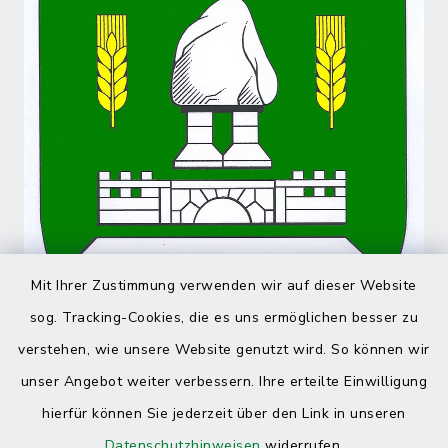
Mit Ihrer Zustimmung verwenden wir auf dieser Website
sog. Tracking-Cookies, die es uns ermöglichen besser zu
verstehen, wie unsere Website genutzt wird. So können wir
unser Angebot weiter verbessern. Ihre erteilte Einwilligung
hierfür können Sie jederzeit über den Link in unseren
Datenschutzhinweisen
widerrufen.