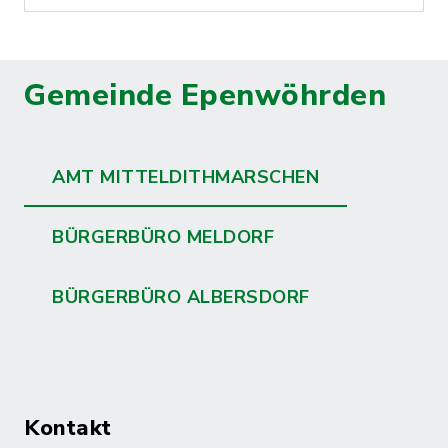
Gemeinde Epenwöhrden
AMT MITTELDITHMARSCHEN
BÜRGERBÜRO MELDORF
BÜRGERBÜRO ALBERSDORF
Kontakt