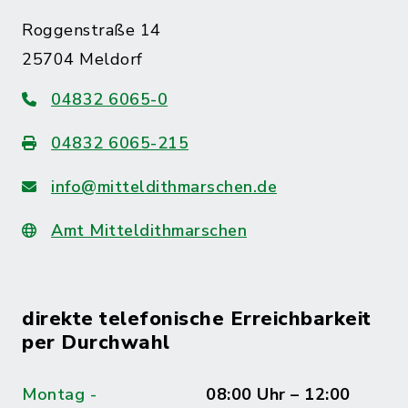
Roggenstraße 14
25704 Meldorf
04832 6065-0
04832 6065-215
info@mitteldithmarschen.de
Amt Mitteldithmarschen
direkte telefonische Erreichbarkeit
per Durchwahl
Montag -
08:00 Uhr – 12:00