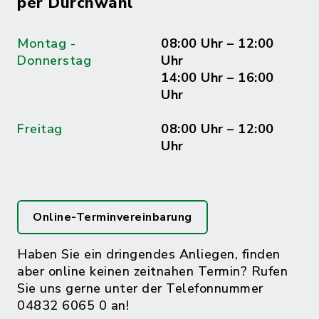
per Durchwahl
Montag -
08:00 Uhr – 12:00
Donnerstag
Uhr
14:00 Uhr – 16:00
Uhr
Freitag
08:00 Uhr – 12:00
Uhr
Online-Terminvereinbarung
Haben Sie ein dringendes Anliegen, finden
aber online keinen zeitnahen Termin? Rufen
Sie uns gerne unter der Telefonnummer
04832 6065 0 an!