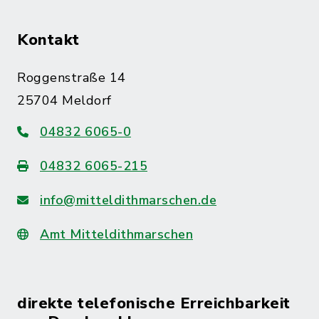
Kontakt
Roggenstraße 14
25704 Meldorf
04832 6065-0
04832 6065-215
info@mitteldithmarschen.de
Amt Mitteldithmarschen
direkte telefonische Erreichbarkeit