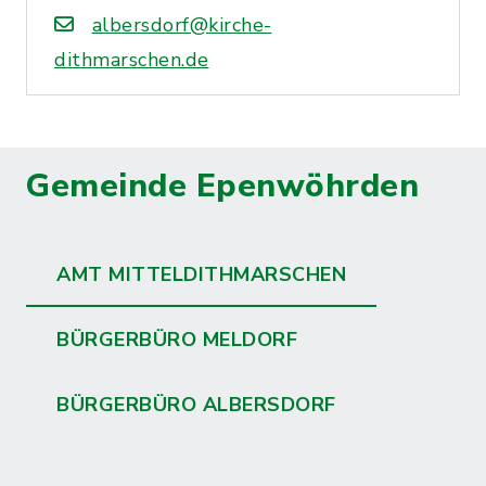
albersdorf@kirche-
dithmarschen.de
Gemeinde Epenwöhrden
AMT MITTELDITHMARSCHEN
BÜRGERBÜRO MELDORF
BÜRGERBÜRO ALBERSDORF