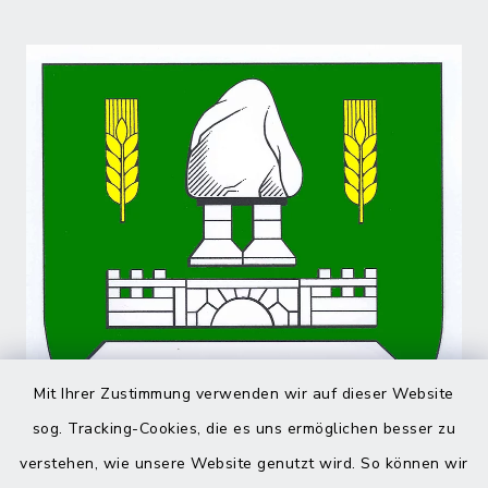
Mit Ihrer Zustimmung verwenden wir auf dieser Website
sog. Tracking-Cookies, die es uns ermöglichen besser zu
verstehen, wie unsere Website genutzt wird. So können wir