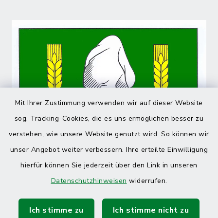
Mit Ihrer Zustimmung verwenden wir auf dieser Website
sog. Tracking-Cookies, die es uns ermöglichen besser zu
verstehen, wie unsere Website genutzt wird. So können wir
unser Angebot weiter verbessern. Ihre erteilte Einwilligung
hierfür können Sie jederzeit über den Link in unseren
Datenschutzhinweisen
widerrufen.
Ich stimme zu
Ich stimme nicht zu