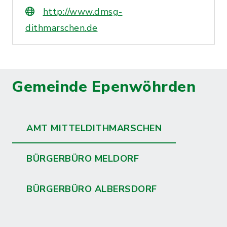
http://www.dmsg-
dithmarschen.de
Gemeinde Epenwöhrden
AMT MITTELDITHMARSCHEN
BÜRGERBÜRO MELDORF
BÜRGERBÜRO ALBERSDORF