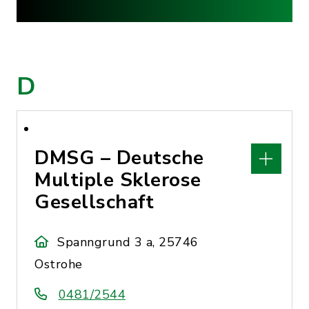
D
DMSG – Deutsche
Multiple Sklerose
Gesellschaft
Spanngrund 3 a, 25746
Ostrohe
0481/2544