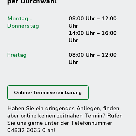
per Durchwahl
Montag -
08:00 Uhr – 12:00
Donnerstag
Uhr
14:00 Uhr – 16:00
Uhr
Freitag
08:00 Uhr – 12:00
Uhr
Online-Terminvereinbarung
Haben Sie ein dringendes Anliegen, finden
aber online keinen zeitnahen Termin? Rufen
Sie uns gerne unter der Telefonnummer
04832 6065 0 an!