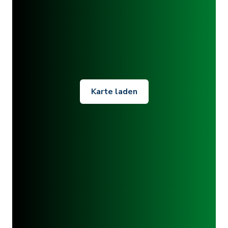
Karte laden