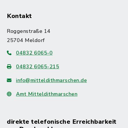
Kontakt
Roggenstraße 14
25704 Meldorf
04832 6065-0
04832 6065-215
info@mitteldithmarschen.de
Amt Mitteldithmarschen
direkte telefonische Erreichbarkeit