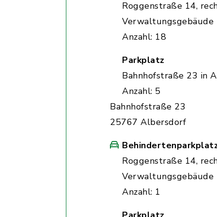
Roggenstraße 14, rec
Verwaltungsgebäude
Anzahl: 18
Parkplatz
Bahnhofstraße 23 in A
Anzahl: 5
Bahnhofstraße 23
25767 Albersdorf
Behindertenparkplat
Roggenstraße 14, rec
Verwaltungsgebäude
Anzahl: 1
Parkplatz