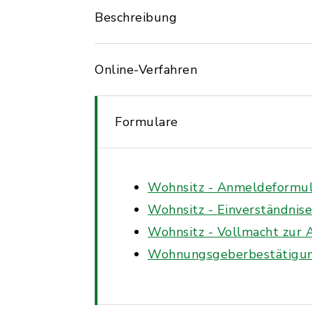
Beschreibung
Online-Verfahren
Formulare
Wohnsitz - Anmeldeformula
Wohnsitz - Einverständnis
Wohnsitz - Vollmacht zur 
Wohnungsgeberbestätigun