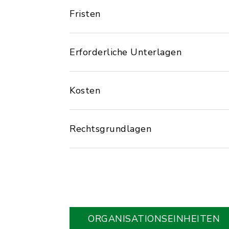
Fristen
Erforderliche Unterlagen
Kosten
Rechtsgrundlagen
ORGANISATIONS­EINHEITEN