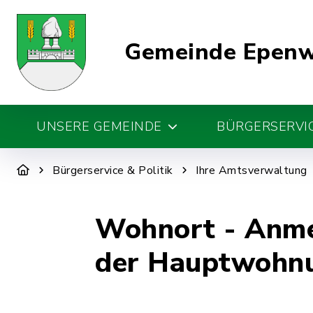
Gemeinde Epen
UNSERE GEMEINDE
BÜRGERSERVIC
Bürgerservice & Politik
Ihre Amtsverwaltung
Wohnort - Anme
der Hauptwohn