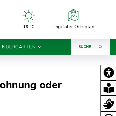
Digitaler Ortsplan
19 °C
KINDERGARTEN
SUCHE
Wohnung oder