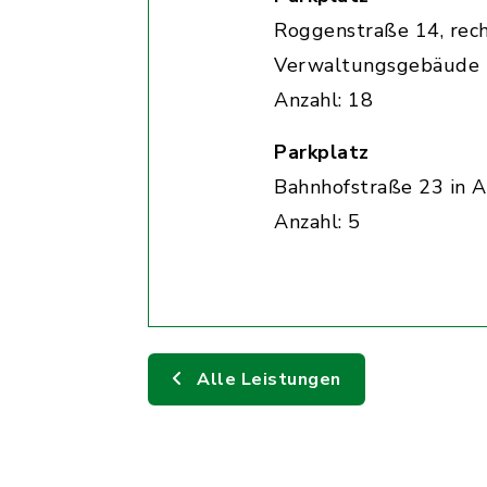
Roggenstraße 14, rec
Verwaltungsgebäude
Anzahl: 18
Parkplatz
Bahnhofstraße 23 in A
Anzahl: 5
Alle Leistungen