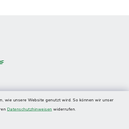
RF
en, wie unsere Website genutzt wird. So können wir unser
eren
Datenschutzhinweisen
widerrufen.