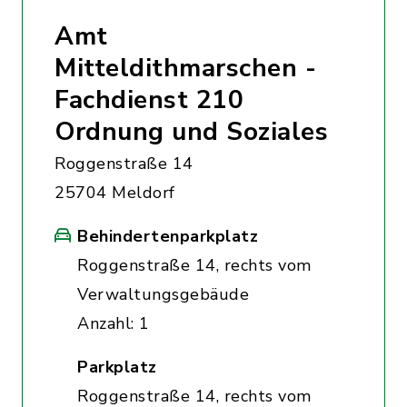
Amt
Mitteldithmarschen -
Fachdienst 210
Ordnung und Soziales
Roggenstraße 14
25704 Meldorf
Behindertenparkplatz
Roggenstraße 14, rechts vom
Verwaltungsgebäude
Anzahl: 1
Parkplatz
Roggenstraße 14, rechts vom