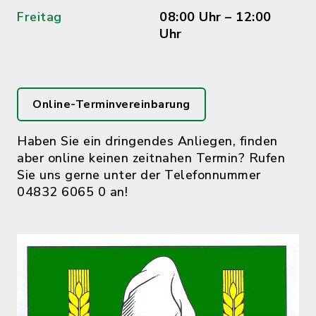
Freitag
08:00 Uhr – 12:00
Uhr
Online-Terminvereinbarung
Haben Sie ein dringendes Anliegen, finden
aber online keinen zeitnahen Termin? Rufen
Sie uns gerne unter der Telefonnummer
04832 6065 0 an!