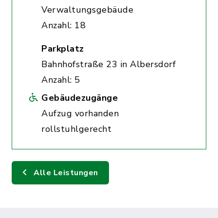
Verwaltungsgebäude
Anzahl: 18
Parkplatz
Bahnhofstraße 23 in Albersdorf
Anzahl: 5
Gebäudezugänge
Aufzug vorhanden
rollstuhlgerecht
Alle Leistungen