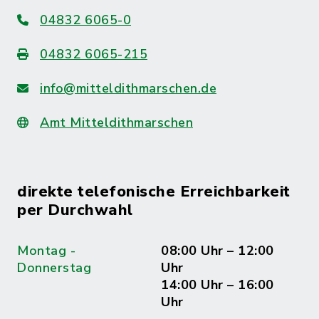
04832 6065-0
04832 6065-215
info@mitteldithmarschen.de
Amt Mitteldithmarschen
direkte telefonische Erreichbarkeit
per Durchwahl
Montag -
08:00 Uhr – 12:00
Donnerstag
Uhr
14:00 Uhr – 16:00
Uhr