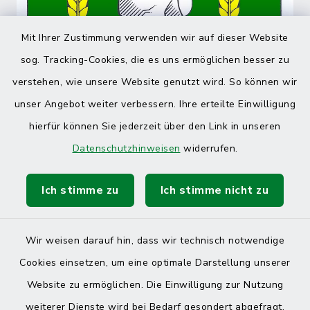
Mit Ihrer Zustimmung verwenden wir auf dieser Website
sog. Tracking-Cookies, die es uns ermöglichen besser zu
verstehen, wie unsere Website genutzt wird. So können wir
unser Angebot weiter verbessern. Ihre erteilte Einwilligung
hierfür können Sie jederzeit über den Link in unseren
Datenschutzhinweisen
widerrufen.
Ich stimme zu
Ich stimme nicht zu
Wir weisen darauf hin, dass wir technisch notwendige
Cookies einsetzen, um eine optimale Darstellung unserer
Website zu ermöglichen. Die Einwilligung zur Nutzung
Kontakt
weiterer Dienste wird bei Bedarf gesondert abgefragt.