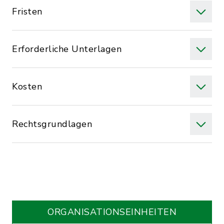
Fristen
Erforderliche Unterlagen
Kosten
Rechtsgrundlagen
ORGANISATIONS­EINHEITEN