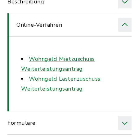
Beschreibung
Online-Verfahren
Wohngeld Mietzuschuss
Weiterleistungsantrag
Wohngeld Lastenzuschuss
Weiterleistungsantrag
Formulare