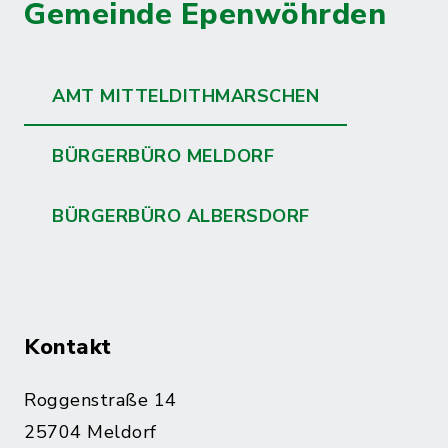
Gemeinde Epenwöhrden
AMT MITTELDITHMARSCHEN
BÜRGERBÜRO MELDORF
BÜRGERBÜRO ALBERSDORF
Kontakt
Roggenstraße 14
25704 Meldorf