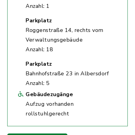
Anzahl: 1
Parkplatz
Roggenstraße 14, rechts vom
Verwaltungsgebäude
Anzahl: 18
Parkplatz
Bahnhofstraße 23 in Albersdorf
Anzahl: 5
Gebäudezugänge
Aufzug vorhanden
rollstuhlgerecht