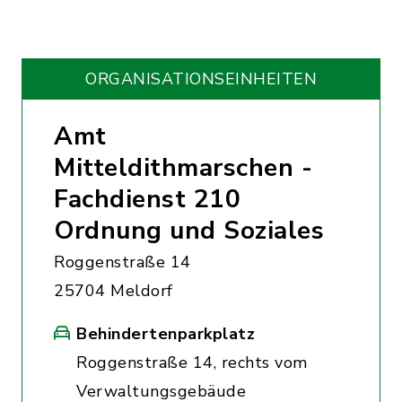
ORGANISATIONS­EINHEITEN
Amt
Mitteldithmarschen -
Fachdienst 210
Ordnung und Soziales
Roggenstraße 14
25704 Meldorf
Behindertenparkplatz
Roggenstraße 14, rechts vom
Verwaltungsgebäude