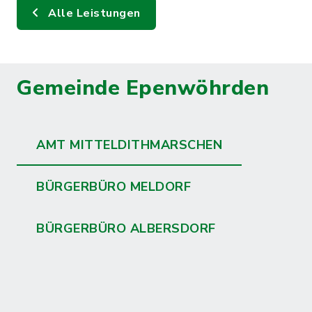
Alle Leistungen
Gemeinde Epenwöhrden
AMT MITTELDITHMARSCHEN
BÜRGERBÜRO MELDORF
BÜRGERBÜRO ALBERSDORF