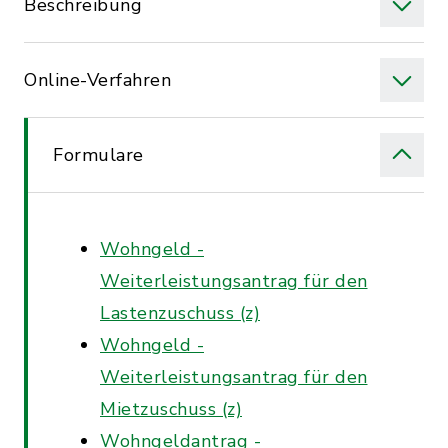
Beschreibung
Online-Verfahren
Formulare
Wohngeld -
Weiterleistungsantrag für den
Lastenzuschuss (z)
Wohngeld -
Weiterleistungsantrag für den
Mietzuschuss (z)
Wohngeldantrag -