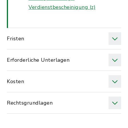
Verdienstbescheinigung (z)
Fristen
Erforderliche Unterlagen
Kosten
Rechtsgrundlagen