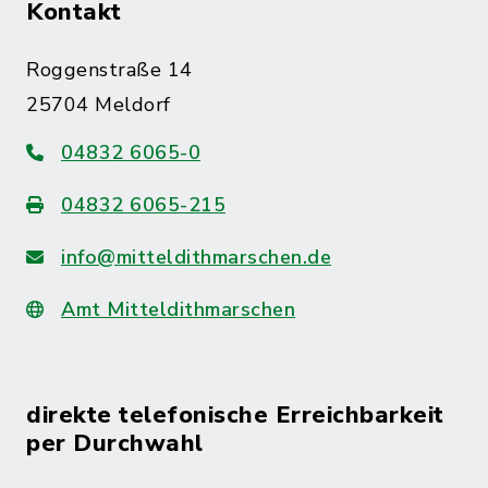
Kontakt
Roggenstraße 14
25704 Meldorf
04832 6065-0
04832 6065-215
info@mitteldithmarschen.de
Amt Mitteldithmarschen
direkte telefonische Erreichbarkeit
per Durchwahl