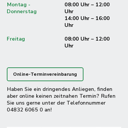
Montag -
08:00 Uhr – 12:00
Donnerstag
Uhr
14:00 Uhr – 16:00
Uhr
Freitag
08:00 Uhr – 12:00
Uhr
Online-Terminvereinbarung
Haben Sie ein dringendes Anliegen, finden
aber online keinen zeitnahen Termin? Rufen
Sie uns gerne unter der Telefonnummer
04832 6065 0 an!