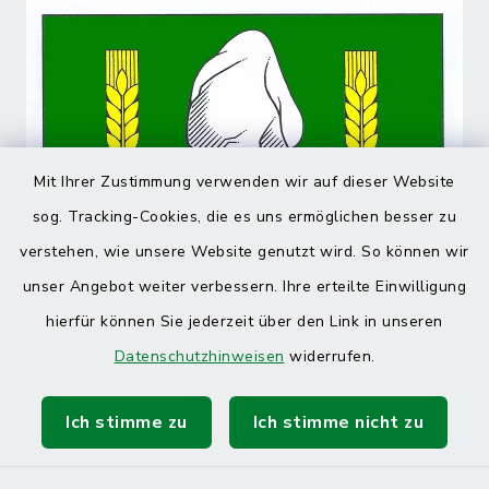
Mit Ihrer Zustimmung verwenden wir auf dieser Website
sog. Tracking-Cookies, die es uns ermöglichen besser zu
verstehen, wie unsere Website genutzt wird. So können wir
unser Angebot weiter verbessern. Ihre erteilte Einwilligung
hierfür können Sie jederzeit über den Link in unseren
Datenschutzhinweisen
widerrufen.
Ich stimme zu
Ich stimme nicht zu