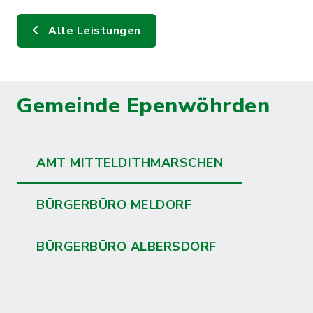
Alle Leistungen
Gemeinde Epenwöhrden
AMT MITTELDITHMARSCHEN
BÜRGERBÜRO MELDORF
BÜRGERBÜRO ALBERSDORF