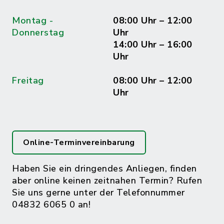
Montag -
08:00 Uhr – 12:00
Donnerstag
Uhr
14:00 Uhr – 16:00
Uhr
Freitag
08:00 Uhr – 12:00
Uhr
Online-Terminvereinbarung
Haben Sie ein dringendes Anliegen, finden
aber online keinen zeitnahen Termin? Rufen
Sie uns gerne unter der Telefonnummer
04832 6065 0 an!