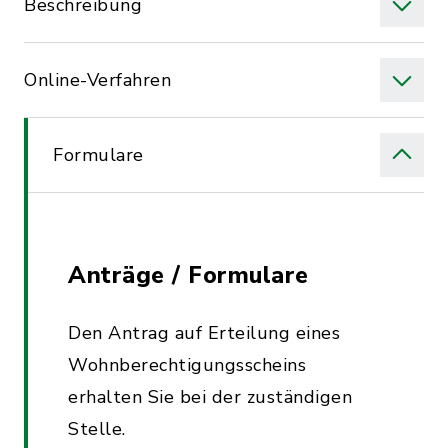
Beschreibung
Online-Verfahren
Formulare
Anträge / Formulare
Den Antrag auf Erteilung eines
Wohnberechtigungsscheins
erhalten Sie bei der zuständigen
Stelle.