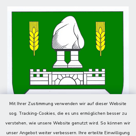
Mit Ihrer Zustimmung verwenden wir auf dieser Website
sog. Tracking-Cookies, die es uns ermöglichen besser zu
verstehen, wie unsere Website genutzt wird. So können wir
unser Angebot weiter verbessern. Ihre erteilte Einwilligung