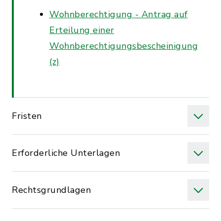
Wohnberechtigung - Antrag auf
Erteilung einer
Wohnberechtigungsbescheinigung
(z)
Fristen
Erforderliche Unterlagen
Rechtsgrundlagen