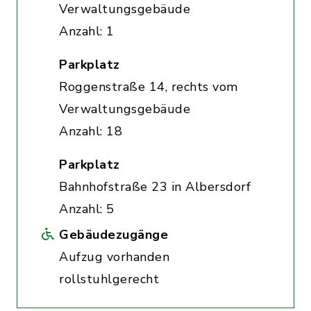
Verwaltungsgebäude
Anzahl: 1
Parkplatz
Roggenstraße 14, rechts vom
Verwaltungsgebäude
Anzahl: 18
Parkplatz
Bahnhofstraße 23 in Albersdorf
Anzahl: 5
Gebäudezugänge
Aufzug vorhanden
rollstuhlgerecht