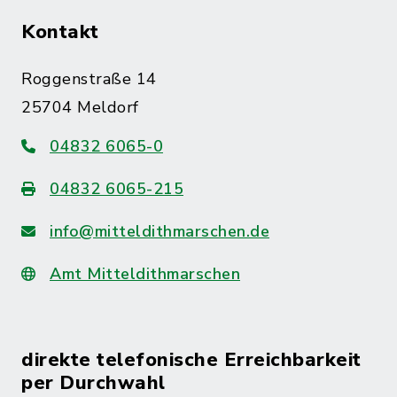
Kontakt
Roggenstraße 14
25704 Meldorf
04832 6065-0
04832 6065-215
info@mitteldithmarschen.de
Amt Mitteldithmarschen
direkte telefonische Erreichbarkeit
per Durchwahl