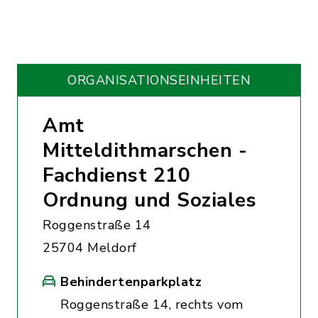
ORGANISATIONS­EINHEITEN
Amt
Mitteldithmarschen -
Fachdienst 210
Ordnung und Soziales
Roggenstraße 14
25704 Meldorf
Behindertenparkplatz
Roggenstraße 14, rechts vom