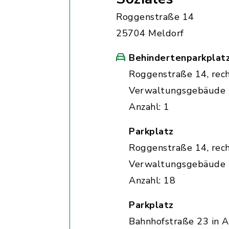
Roggenstraße 14
25704 Meldorf
Behindertenparkplat
Roggenstraße 14, rec
Verwaltungsgebäude
Anzahl: 1
Parkplatz
Roggenstraße 14, rec
Verwaltungsgebäude
Anzahl: 18
Parkplatz
Bahnhofstraße 23 in A