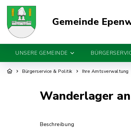
Gemeinde Epen
UNSERE GEMEINDE
BÜRGERSERVIC
Bürgerservice & Politik
Ihre Amtsverwaltung
Wanderlager an
Beschreibung