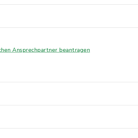
ichen Ansprechpartner beantragen