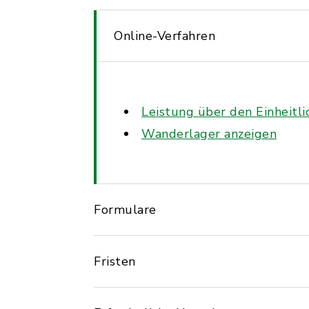
Online-Verfahren
Leistung über den Einheitl
Wanderlager anzeigen
Formulare
Fristen