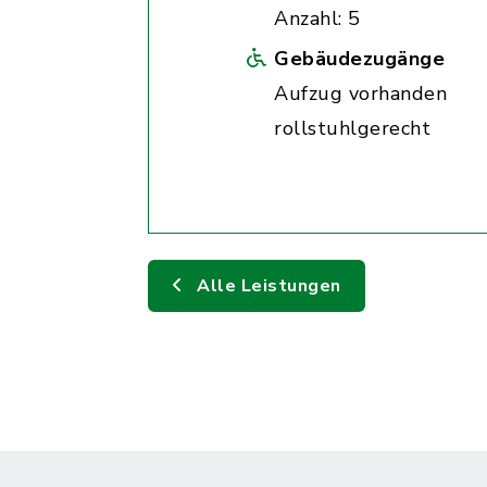
Anzahl: 5
Gebäudezugänge
Aufzug vorhanden
rollstuhlgerecht
Alle Leistungen