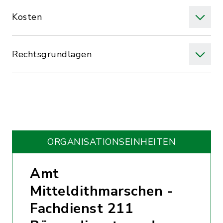
Kosten
Rechtsgrundlagen
ORGANISATIONS­EINHEITEN
Amt
Mitteldithmarschen -
Fachdienst 211