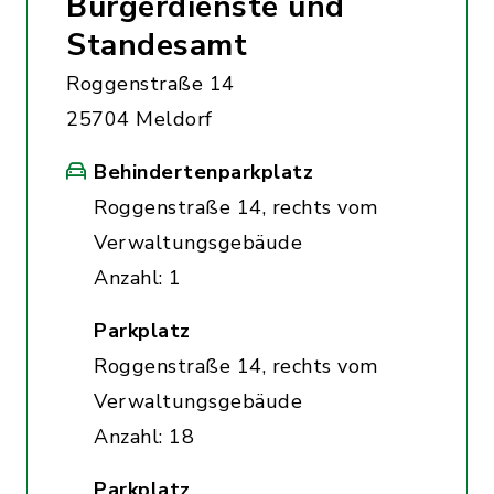
Bürgerdienste und
Standesamt
Roggenstraße 14
25704 Meldorf
Behindertenparkplatz
Roggenstraße 14, rechts vom
Verwaltungsgebäude
Anzahl: 1
Parkplatz
Roggenstraße 14, rechts vom
Verwaltungsgebäude
Anzahl: 18
Parkplatz