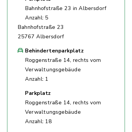
Bahnhofstraße 23 in Albersdorf
Anzahl: 5
Bahnhofstraße 23
25767 Albersdorf
Behindertenparkplatz
Roggenstraße 14, rechts vom
Verwaltungsgebäude
Anzahl: 1
Parkplatz
Roggenstraße 14, rechts vom
Verwaltungsgebäude
Anzahl: 18