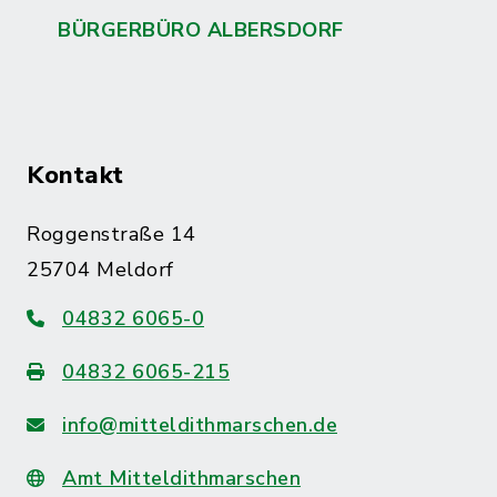
BÜRGERBÜRO ALBERSDORF
Kontakt
Roggenstraße 14
25704 Meldorf
04832 6065-0
04832 6065-215
info@mitteldithmarschen.de
Amt Mitteldithmarschen