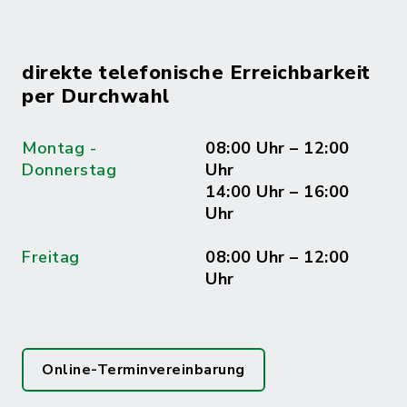
direkte telefonische Erreichbarkeit
per Durchwahl
Montag -
08:00 Uhr – 12:00
Donnerstag
Uhr
14:00 Uhr – 16:00
Uhr
Freitag
08:00 Uhr – 12:00
Uhr
Online-Terminvereinbarung