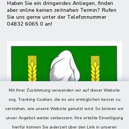
Haben Sie ein dringendes Anliegen, finden
aber online keinen zeitnahen Termin? Rufen
Sie uns gerne unter der Telefonnummer
04832 6065 0 an!
Mit Ihrer Zustimmung verwenden wir auf dieser Website
sog. Tracking-Cookies, die es uns ermöglichen besser zu
verstehen, wie unsere Website genutzt wird. So können wir
unser Angebot weiter verbessern. Ihre erteilte Einwilligung
hierfür können Sie jederzeit über den Link in unseren