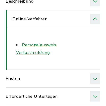
Beschreibung
Online-Verfahren
Personalausweis
Verlustmeldung
Fristen
Erforderliche Unterlagen