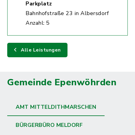
Parkplatz
Bahnhofstraße 23 in Albersdorf
Anzahl: 5
Alle Leistungen
Gemeinde Epenwöhrden
AMT MITTELDITHMARSCHEN
BÜRGERBÜRO MELDORF