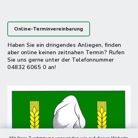
Online-Terminvereinbarung
Haben Sie ein dringendes Anliegen, finden
aber online keinen zeitnahen Termin? Rufen
Sie uns gerne unter der Telefonnummer
04832 6065 0 an!