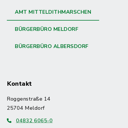
AMT MITTELDITHMARSCHEN
BÜRGERBÜRO MELDORF
BÜRGERBÜRO ALBERSDORF
Kontakt
Roggenstraße 14
25704 Meldorf
04832 6065-0