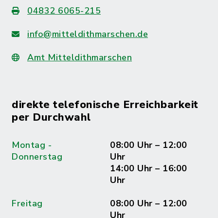
04832 6065-215
info@mitteldithmarschen.de
Amt Mitteldithmarschen
direkte telefonische Erreichbarkeit
per Durchwahl
Montag -
08:00 Uhr – 12:00
Donnerstag
Uhr
14:00 Uhr – 16:00
Uhr
Freitag
08:00 Uhr – 12:00
Uhr