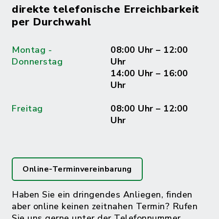
direkte telefonische Erreichbarkeit
per Durchwahl
Montag -
08:00 Uhr – 12:00
Donnerstag
Uhr
14:00 Uhr – 16:00
Uhr
Freitag
08:00 Uhr – 12:00
Uhr
Online-Terminvereinbarung
Haben Sie ein dringendes Anliegen, finden
aber online keinen zeitnahen Termin? Rufen
Sie uns gerne unter der Telefonnummer