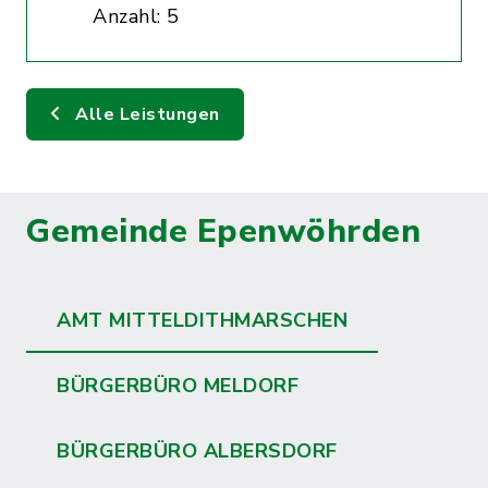
Anzahl: 5
Alle Leistungen
Gemeinde Epenwöhrden
AMT MITTELDITHMARSCHEN
BÜRGERBÜRO MELDORF
BÜRGERBÜRO ALBERSDORF