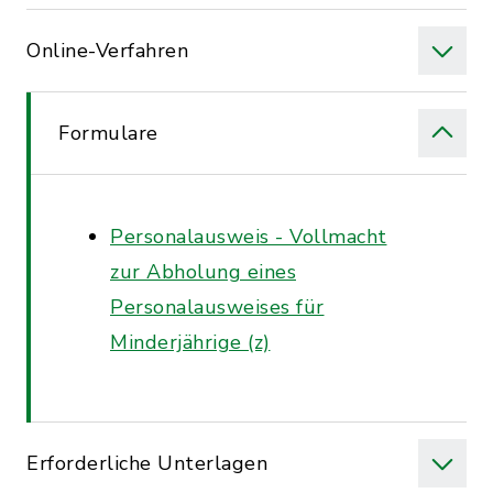
Online-Verfahren
Formulare
Personalausweis - Vollmacht
zur Abholung eines
Personalausweises für
Minderjährige (z)
Erforderliche Unterlagen