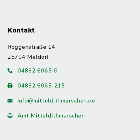
Kontakt
Roggenstraße 14
25704 Meldorf
04832 6065-0
04832 6065-215
info@mitteldithmarschen.de
Amt Mitteldithmarschen