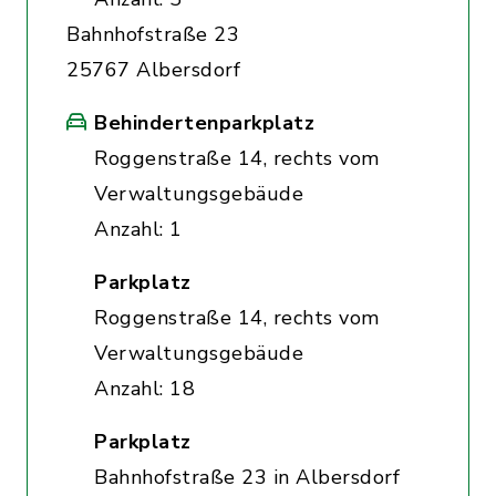
Bahnhofstraße 23
25767 Albersdorf
Behindertenparkplatz
Roggenstraße 14, rechts vom
Verwaltungsgebäude
Anzahl: 1
Parkplatz
Roggenstraße 14, rechts vom
Verwaltungsgebäude
Anzahl: 18
Parkplatz
Bahnhofstraße 23 in Albersdorf