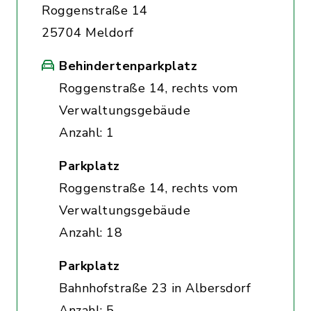
Roggenstraße 14
25704 Meldorf
Behindertenparkplatz
Roggenstraße 14, rechts vom
Verwaltungsgebäude
Anzahl: 1
Parkplatz
Roggenstraße 14, rechts vom
Verwaltungsgebäude
Anzahl: 18
Parkplatz
Bahnhofstraße 23 in Albersdorf
Anzahl: 5