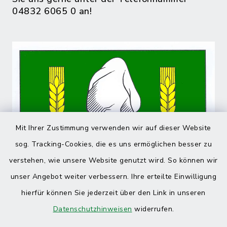
04832 6065 0 an!
Mit Ihrer Zustimmung verwenden wir auf dieser Website
sog. Tracking-Cookies, die es uns ermöglichen besser zu
verstehen, wie unsere Website genutzt wird. So können wir
unser Angebot weiter verbessern. Ihre erteilte Einwilligung
hierfür können Sie jederzeit über den Link in unseren
Datenschutzhinweisen
widerrufen.