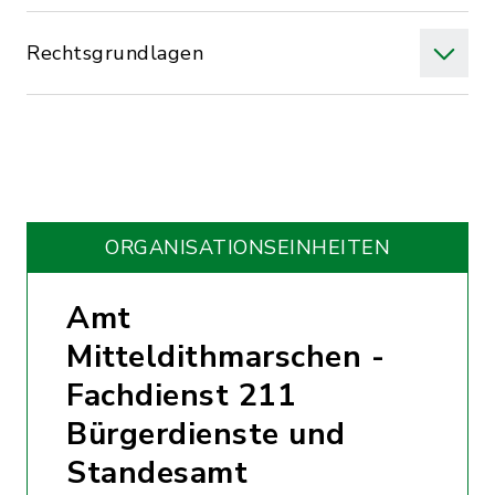
Rechtsgrundlagen
ORGANISATIONS­EINHEITEN
Amt
Mitteldithmarschen -
Fachdienst 211
Bürgerdienste und
Standesamt